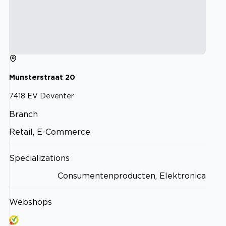
Munsterstraat
20
7418 EV
Deventer
Branch
Retail, E-Commerce
Specializations
Consumentenproducten, Elektronica
Webshops