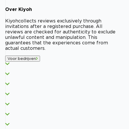
Over
Kiyoh
Kiyoh
collects reviews exclusively through
invitations after a registered purchase. All
reviews are checked for authenticity to exclude
unlawful content and manipulation. This
guarantees that the experiences come from
actual customers.
Voor bedrijven