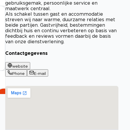
gebruiksgemak, persoonlijke service en
maatwerk centraal.
Als schakel tussen gast en accommodatie
streven wij naar warme, duurzame relaties met
beide partijen. Gastvrijheid, bestemmingen
dichtbij huis en continu verbeteren op basis van
feedback en reviews vormen daarbij de basis
van onze dienstverlening.
Contactgegevens
website
Phone
E-mail