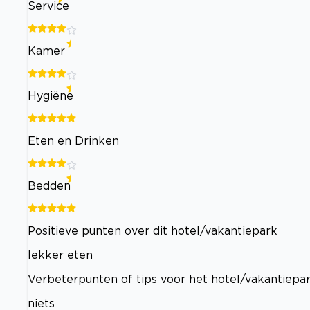
Service
Kamer
Hygiëne
Eten en Drinken
Bedden
Positieve punten over dit hotel/vakantiepark
lekker eten
Verbeterpunten of tips voor het hotel/vakantiepa
niets