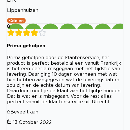
Erik
Lippenhuizen
delen
8
Prima geholpen
Prima geholpen door de klantenservice, het
product is perfect besteld,alleen vanuit Frankrijk
is het een beetje misgegaan met het tijdstip van
levering. Daar ging 10 dagen overheen met wat
hun hebben aangegeven wat de leveringsdatum
zou zijn en de echte datum van levering.
Daardoor moet je de klant aan het lijntje houden.
Dat is wat er is misgegaan. Voor de rest alles
perfect vanuit de klantenservice uit Utrecht.
Beveelt aan
13 October 2022