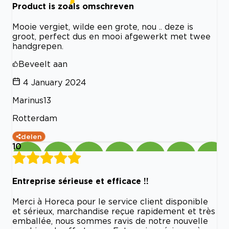
Product is zoals omschreven
Mooie vergiet, wilde een grote, nou .. deze is
groot, perfect dus en mooi afgewerkt met twee
handgrepen.
Beveelt aan
4 January 2024
Marinus13
Rotterdam
delen
10
Entreprise sérieuse et efficace !!
Merci à Horeca pour le service client disponible
et sérieux, marchandise reçue rapidement et très
emballée, nous sommes ravis de notre nouvelle