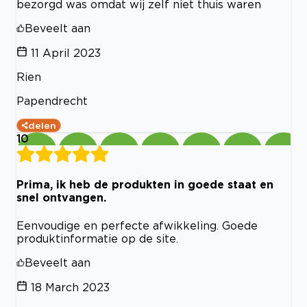
bezorgd was omdat wij zelf niet thuis waren
Beveelt aan
11 April 2023
Rien
Papendrecht
delen
10
Prima, ik heb de produkten in goede staat en
snel ontvangen.
Eenvoudige en perfecte afwikkeling. Goede
produktinformatie op de site.
Beveelt aan
18 March 2023