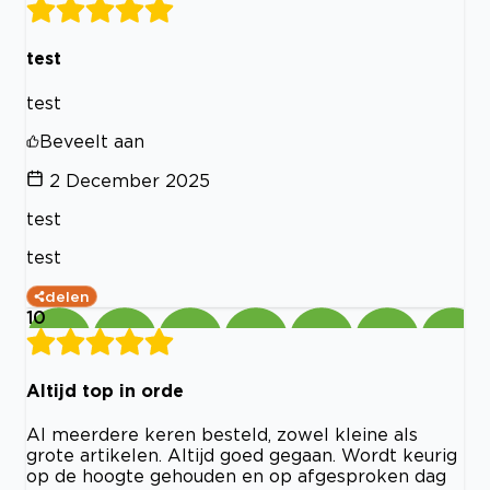
test
test
Beveelt aan
2 December 2025
test
test
delen
10
Altijd top in orde
Al meerdere keren besteld, zowel kleine als
grote artikelen. Altijd goed gegaan. Wordt keurig
op de hoogte gehouden en op afgesproken dag