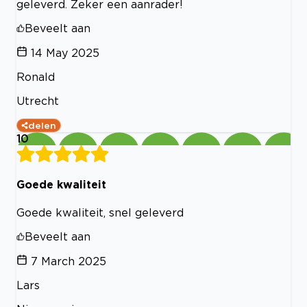
geleverd. Zeker een aanrader!
Beveelt aan
14 May 2025
Ronald
Utrecht
delen
10
Goede kwaliteit
Goede kwaliteit, snel geleverd
Beveelt aan
7 March 2025
Lars