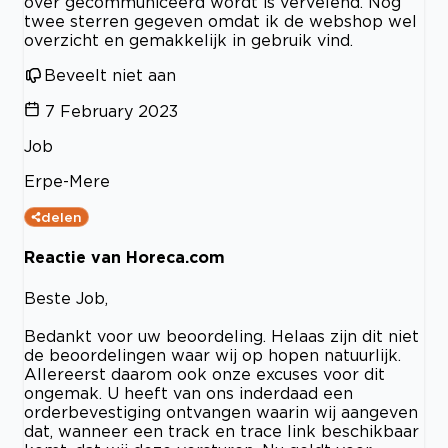
over gecommuniceerd wordt is vervelend. Nog
twee sterren gegeven omdat ik de webshop wel
overzicht en gemakkelijk in gebruik vind.
Beveelt niet aan
7 February 2023
Job
Erpe-Mere
delen
Reactie van Horeca.com
Beste Job,
Bedankt voor uw beoordeling. Helaas zijn dit niet
de beoordelingen waar wij op hopen natuurlijk.
Allereerst daarom ook onze excuses voor dit
ongemak. U heeft van ons inderdaad een
orderbevestiging ontvangen waarin wij aangeven
dat, wanneer een track en trace link beschikbaar