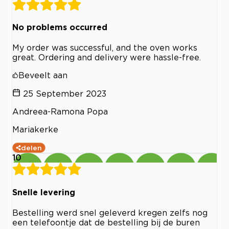
No problems occurred
My order was successful, and the oven works
great. Ordering and delivery were hassle-free.
Beveelt aan
25 September 2023
Andreea-Ramona Popa
Mariakerke
delen
10
Snelle levering
Bestelling werd snel geleverd kregen zelfs nog
een telefoontje dat de bestelling bij de buren