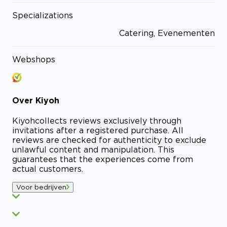
Specializations
Catering, Evenementen
Webshops
Over
Kiyoh
Kiyoh
collects reviews exclusively through
invitations after a registered purchase. All
reviews are checked for authenticity to exclude
unlawful content and manipulation. This
guarantees that the experiences come from
actual customers.
Voor bedrijven