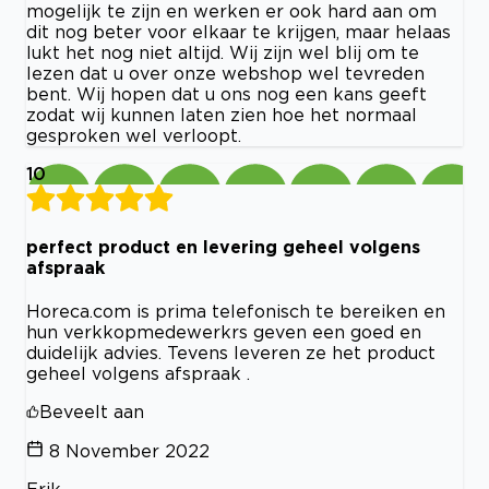
mogelijk te zijn en werken er ook hard aan om
dit nog beter voor elkaar te krijgen, maar helaas
lukt het nog niet altijd. Wij zijn wel blij om te
lezen dat u over onze webshop wel tevreden
bent. Wij hopen dat u ons nog een kans geeft
zodat wij kunnen laten zien hoe het normaal
gesproken wel verloopt.
10
perfect product en levering geheel volgens
afspraak
Horeca.com is prima telefonisch te bereiken en
hun verkkopmedewerkrs geven een goed en
duidelijk advies. Tevens leveren ze het product
geheel volgens afspraak .
Beveelt aan
8 November 2022