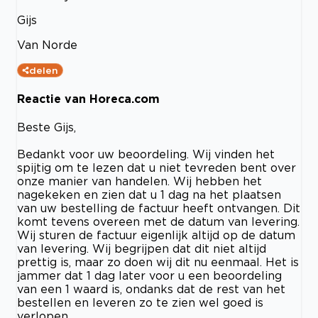
Gijs
Van Norde
delen
Reactie van Horeca.com
Beste Gijs,
Bedankt voor uw beoordeling. Wij vinden het
spijtig om te lezen dat u niet tevreden bent over
onze manier van handelen. Wij hebben het
nagekeken en zien dat u 1 dag na het plaatsen
van uw bestelling de factuur heeft ontvangen. Dit
komt tevens overeen met de datum van levering.
Wij sturen de factuur eigenlijk altijd op de datum
van levering. Wij begrijpen dat dit niet altijd
prettig is, maar zo doen wij dit nu eenmaal. Het is
jammer dat 1 dag later voor u een beoordeling
van een 1 waard is, ondanks dat de rest van het
bestellen en leveren zo te zien wel goed is
verlopen.