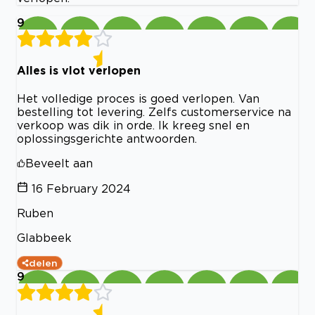
9
Alles is vlot verlopen
Het volledige proces is goed verlopen. Van
bestelling tot levering. Zelfs customerservice na
verkoop was dik in orde. Ik kreeg snel en
oplossingsgerichte antwoorden.
Beveelt aan
16 February 2024
Ruben
Glabbeek
delen
9