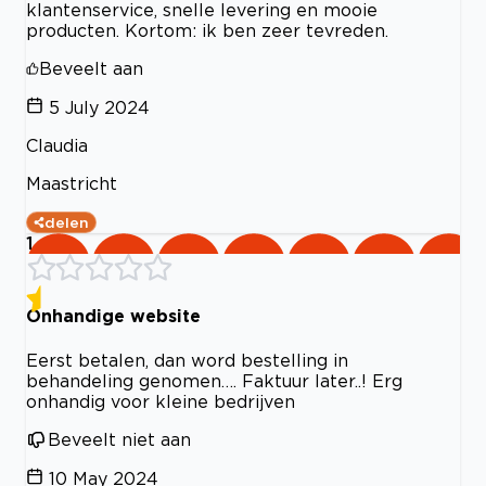
klantenservice, snelle levering en mooie
producten. Kortom: ik ben zeer tevreden.
Beveelt aan
5 July 2024
Claudia
Maastricht
delen
1
Onhandige website
Eerst betalen, dan word bestelling in
behandeling genomen…. Faktuur later..! Erg
onhandig voor kleine bedrijven
Beveelt niet aan
10 May 2024