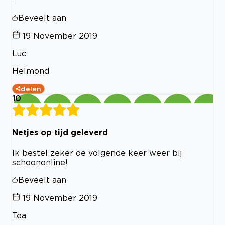
.
Beveelt aan
19 November 2019
Luc
Helmond
delen
10
Netjes op tijd geleverd
Ik bestel zeker de volgende keer weer bij
schoononline!
Beveelt aan
19 November 2019
Tea