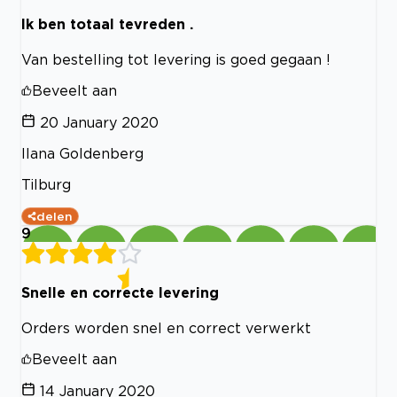
Ik ben totaal tevreden .
Van bestelling tot levering is goed gegaan !
Beveelt aan
20 January 2020
Ilana Goldenberg
Tilburg
delen
9
Snelle en correcte levering
Orders worden snel en correct verwerkt
Beveelt aan
14 January 2020