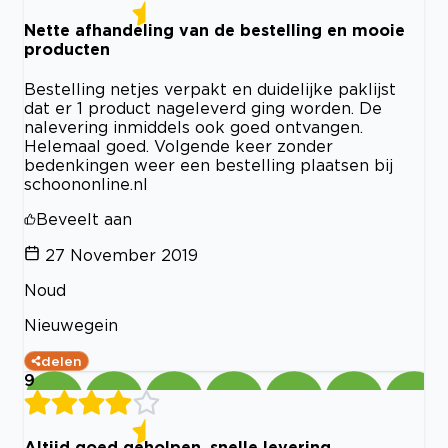
Nette afhandeling van de bestelling en mooie
producten
Bestelling netjes verpakt en duidelijke paklijst
dat er 1 product nageleverd ging worden. De
nalevering inmiddels ook goed ontvangen.
Helemaal goed. Volgende keer zonder
bedenkingen weer een bestelling plaatsen bij
schoononline.nl
Beveelt aan
27 November 2019
Noud
Nieuwegein
delen
9
Altijd goed geholpen, snelle levering.