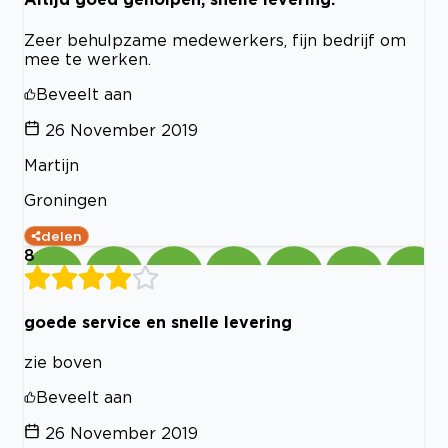
Zeer behulpzame medewerkers, fijn bedrijf om
mee te werken.
Beveelt aan
26 November 2019
Martijn
Groningen
delen
8
goede service en snelle levering
zie boven
Beveelt aan
26 November 2019