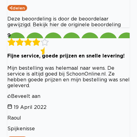
delen
Deze beoordeling is door de beoordelaar
gewijzigd. Bekijk hier de originele beoordeling
9
Fijne service, goede prijzen en snelle levering!
Mijn bestelling was helemaal naar wens. De
service is altijd goed bij SchoonOnline.nl. Ze
hebben goede prijzen en mijn bestelling was snel
geleverd.
Beveelt aan
19 April 2022
Raoul
Spijkenisse