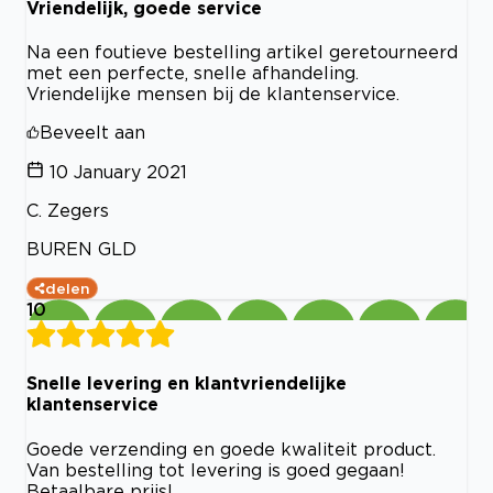
Vriendelijk, goede service
Na een foutieve bestelling artikel geretourneerd
met een perfecte, snelle afhandeling.
Vriendelijke mensen bij de klantenservice.
Beveelt aan
10 January 2021
C. Zegers
BUREN GLD
delen
10
Snelle levering en klantvriendelijke
klantenservice
Goede verzending en goede kwaliteit product.
Van bestelling tot levering is goed gegaan!
Betaalbare prijs!