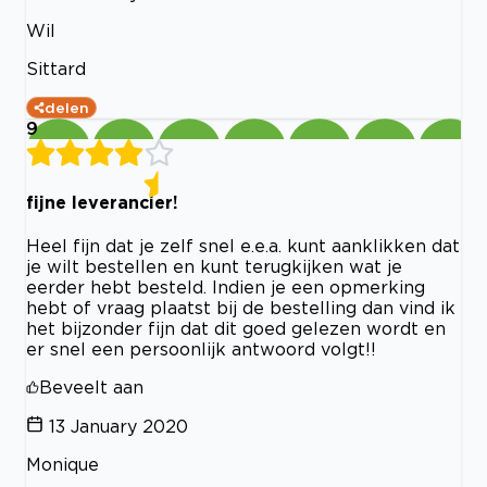
Wil
Sittard
delen
9
fijne leverancier!
Heel fijn dat je zelf snel e.e.a. kunt aanklikken dat
je wilt bestellen en kunt terugkijken wat je
eerder hebt besteld. Indien je een opmerking
hebt of vraag plaatst bij de bestelling dan vind ik
het bijzonder fijn dat dit goed gelezen wordt en
er snel een persoonlijk antwoord volgt!!
Beveelt aan
13 January 2020
Monique