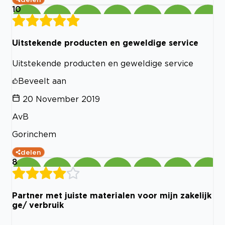
10
Uitstekende producten en geweldige service
Uitstekende producten en geweldige service
Beveelt aan
20 November 2019
AvB
Gorinchem
delen
8
Partner met juiste materialen voor mijn zakelijk
ge/ verbruik