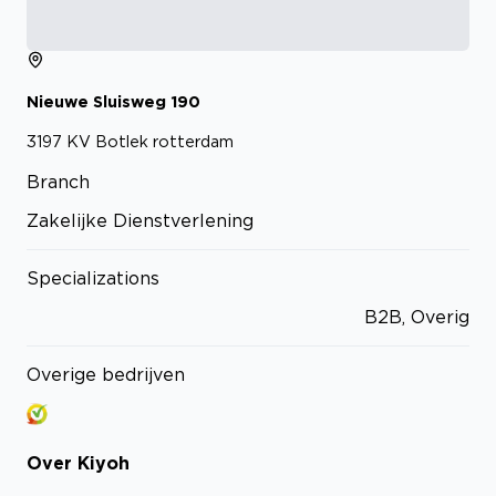
Nieuwe Sluisweg
190
3197 KV
Botlek rotterdam
Branch
Zakelijke Dienstverlening
Specializations
B2B, Overig
Overige bedrijven
Over
Kiyoh