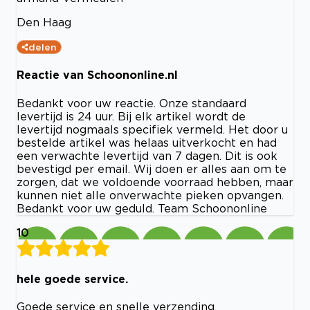
Den Haag
delen
Reactie van Schoononline.nl
Bedankt voor uw reactie. Onze standaard
levertijd is 24 uur. Bij elk artikel wordt de
levertijd nogmaals specifiek vermeld. Het door u
bestelde artikel was helaas uitverkocht en had
een verwachte levertijd van 7 dagen. Dit is ook
bevestigd per email. Wij doen er alles aan om te
zorgen, dat we voldoende voorraad hebben, maar
kunnen niet alle onverwachte pieken opvangen.
Bedankt voor uw geduld. Team Schoononline
10
hele goede service.
Goede service en snelle verzending.