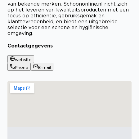
van bekende merken. Schoononline.nl richt zich
op het leveren van kwaliteitsproducten met een
focus op efficiëntie, gebruiksgemak en
klanttevredenheid, en biedt een uitgebreide
selectie voor een schone en hygiënische
omgeving.
Contactgegevens
website
Phone
E-mail