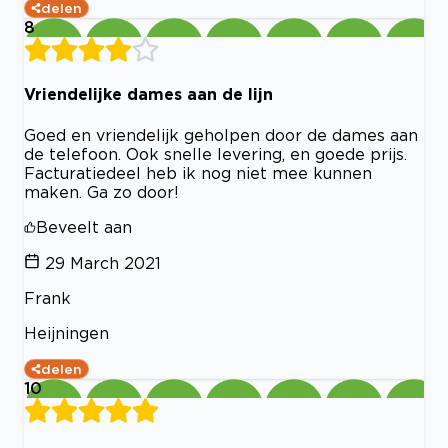
delen
8
Vriendelijke dames aan de lijn
Goed en vriendelijk geholpen door de dames aan
de telefoon. Ook snelle levering, en goede prijs.
Facturatiedeel heb ik nog niet mee kunnen
maken. Ga zo door!
Beveelt aan
29 March 2021
Frank
Heijningen
delen
10