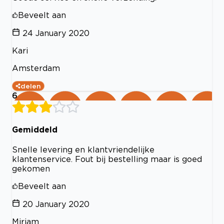
Beveelt aan
24 January 2020
Kari
Amsterdam
delen
6
Gemiddeld
Snelle levering en klantvriendelijke
klantenservice. Fout bij bestelling maar is goed
gekomen
Beveelt aan
20 January 2020
Miriam