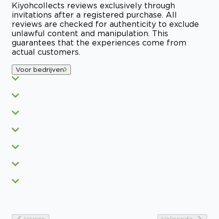
Kiyoh
collects reviews exclusively through
invitations after a registered purchase. All
reviews are checked for authenticity to exclude
unlawful content and manipulation. This
guarantees that the experiences come from
actual customers.
Voor bedrijven
Vorige
Volgende