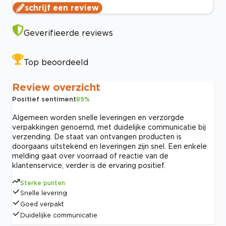
schrijf een review
Geverifieerde reviews
Top beoordeeld
Review overzicht
Positief sentiment
89
%
Algemeen worden snelle leveringen en verzorgde
verpakkingen genoemd, met duidelijke communicatie bij
verzending. De staat van ontvangen producten is
doorgaans uitstekend en leveringen zijn snel. Een enkele
melding gaat over voorraad of reactie van de
klantenservice, verder is de ervaring positief.
Sterke punten
Snelle levering
Goed verpakt
Duidelijke communicatie