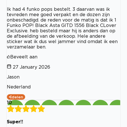
Ik had 4 funko pops bestelt. 3 daarvan was ik
tevreden mee goed verpakt en de dozen zijn
onbeschadigd. de reden voor de matig is dat ik 1
Funko POP! Black Asta GITD 1556 Black CLover
Exclusive. heb besteld maar hij is anders dan op
de afbeelding van de verkoop. Hele andere
sticker wat ik dus wel jammer vind omdat ik een
verzamelaar ben.
Beveelt aan
27 January 2026
Jason
Nederland
delen
10
Super!!