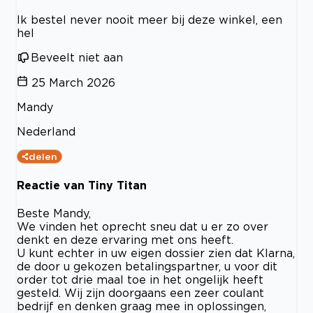
Ik bestel never nooit meer bij deze winkel, een
hel
Beveelt niet aan
25 March 2026
Mandy
Nederland
delen
Reactie van Tiny Titan
Beste Mandy,
We vinden het oprecht sneu dat u er zo over
denkt en deze ervaring met ons heeft.
U kunt echter in uw eigen dossier zien dat Klarna,
de door u gekozen betalingspartner, u voor dit
order tot drie maal toe in het ongelijk heeft
gesteld. Wij zijn doorgaans een zeer coulant
bedrijf en denken graag mee in oplossingen,