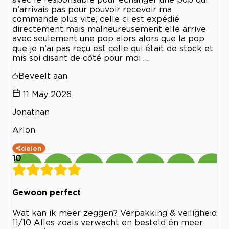
n’arrivais pas pour pouvoir recevoir ma
commande plus vite, celle ci est expédié
directement mais malheureusement elle arrive
avec seulement une pop alors alors que la pop
que je n’ai pas reçu est celle qui était de stock et
mis soi disant de côté pour moi …
Beveelt aan
11 May 2026
Jonathan
Arlon
delen
10
Gewoon perfect
Wat kan ik meer zeggen? Verpakking & veiligheid
11/10 Alles zoals verwacht en besteld én meer