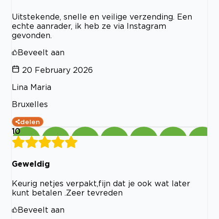
Uitstekende, snelle en veilige verzending. Een
echte aanrader, ik heb ze via Instagram
gevonden.
Beveelt aan
20 February 2026
Lina Maria
Bruxelles
delen
10
Geweldig
Keurig netjes verpakt,fijn dat je ook wat later
kunt betalen .Zeer tevreden
Beveelt aan