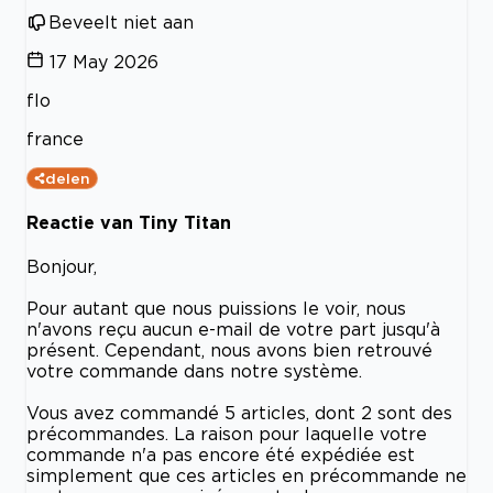
Beveelt niet aan
17 May 2026
flo
france
delen
Reactie van Tiny Titan
Bonjour,
Pour autant que nous puissions le voir, nous
n'avons reçu aucun e-mail de votre part jusqu'à
présent. Cependant, nous avons bien retrouvé
votre commande dans notre système.
Vous avez commandé 5 articles, dont 2 sont des
précommandes. La raison pour laquelle votre
commande n'a pas encore été expédiée est
simplement que ces articles en précommande ne