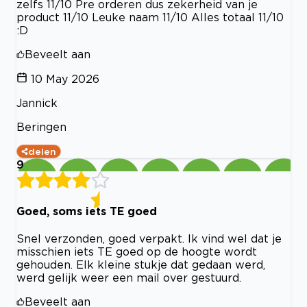
zelfs 11/10 Pre orderen dus zekerheid van je
product 11/10 Leuke naam 11/10 Alles totaal 11/10
:D
Beveelt aan
10 May 2026
Jannick
Beringen
delen
9
Goed, soms iets TE goed
Snel verzonden, goed verpakt. Ik vind wel dat je
misschien iets TE goed op de hoogte wordt
gehouden. Elk kleine stukje dat gedaan werd,
werd gelijk weer een mail over gestuurd.
Beveelt aan