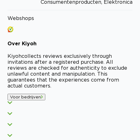
Consumentenproducten, Elektronica
Webshops
Over
Kiyoh
Kiyoh
collects reviews exclusively through
invitations after a registered purchase. All
reviews are checked for authenticity to exclude
unlawful content and manipulation. This
guarantees that the experiences come from
actual customers.
Voor bedrijven