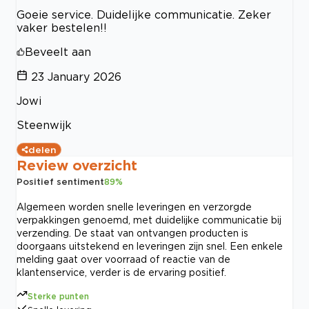
Goeie service. Duidelijke communicatie. Zeker
vaker bestelen!!
Beveelt aan
23 January 2026
Jowi
Steenwijk
delen
Review overzicht
Positief sentiment
89
%
Algemeen worden snelle leveringen en verzorgde
verpakkingen genoemd, met duidelijke communicatie bij
verzending. De staat van ontvangen producten is
doorgaans uitstekend en leveringen zijn snel. Een enkele
melding gaat over voorraad of reactie van de
klantenservice, verder is de ervaring positief.
Sterke punten