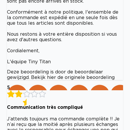
sont pas encore arrivés en stock.
Conformément à notre politique, l'ensemble de
la commande est expédié en une seule fois dès
que tous les articles sont disponibles.
Nous restons à votre entière disposition si vous
avez d'autres questions.
Cordialement,
L'équipe Tiny Titan
Deze beoordeling is door de beoordelaar
gewijzigd. Bekijk hier de originele beoordeling
5
Communication très compliqué
J’attends toujours ma commande complète !! Je
n’ai reçu que la moitié après plusieurs échanges
avec le responsable pour échanger une pop qui