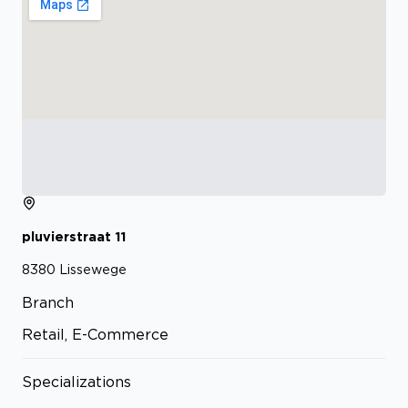
pluvierstraat
11
8380
Lissewege
Branch
Retail, E-Commerce
Specializations