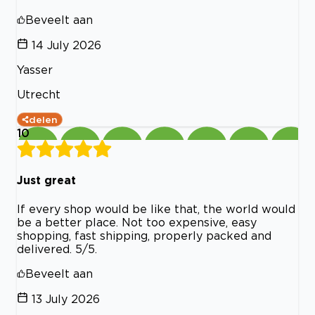
Beveelt aan
14 July 2026
Yasser
Utrecht
delen
10
Just great
If every shop would be like that, the world would
be a better place. Not too expensive, easy
shopping, fast shipping, properly packed and
delivered. 5/5.
Beveelt aan
13 July 2026