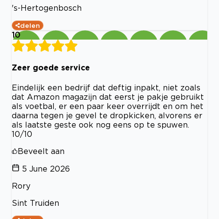
's-Hertogenbosch
delen
10
Zeer goede service
Eindelijk een bedrijf dat deftig inpakt, niet zoals
dat Amazon magazijn dat eerst je pakje gebruikt
als voetbal, er een paar keer overrijdt en om het
daarna tegen je gevel te dropkicken, alvorens er
als laatste geste ook nog eens op te spuwen.
10/10
Beveelt aan
5 June 2026
Rory
Sint Truiden