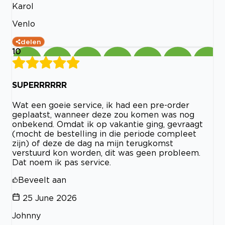
Karol
Venlo
delen
10
SUPERRRRRR
Wat een goeie service, ik had een pre-order
geplaatst, wanneer deze zou komen was nog
onbekend. Omdat ik op vakantie ging, gevraagt
(mocht de bestelling in die periode compleet
zijn) of deze de dag na mijn terugkomst
verstuurd kon worden, dit was geen probleem.
Dat noem ik pas service.
Beveelt aan
25 June 2026
Johnny