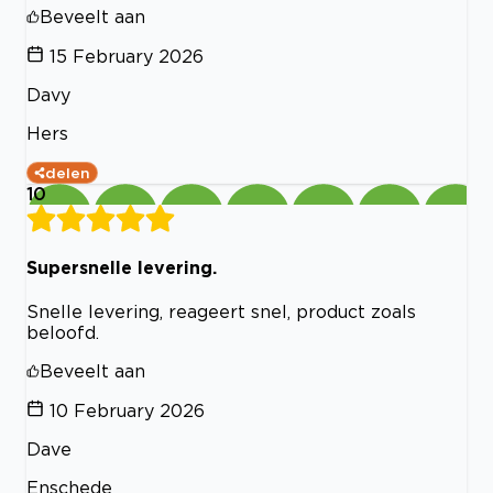
Beveelt aan
15 February 2026
Davy
Hers
delen
10
Supersnelle levering.
Snelle levering, reageert snel, product zoals
beloofd.
Beveelt aan
10 February 2026
Dave
Enschede