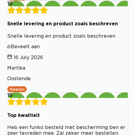
10
Snelle levering en product zoals beschreven
Snelle levering en product zoals beschreven
Beveelt aan
16 July 2026
Martika
Oostende
delen
10
Top kwaliteit
Heb een funko besteld met bescherming ben er
zeer tevreden mee. Zal zeker meer bestellen.