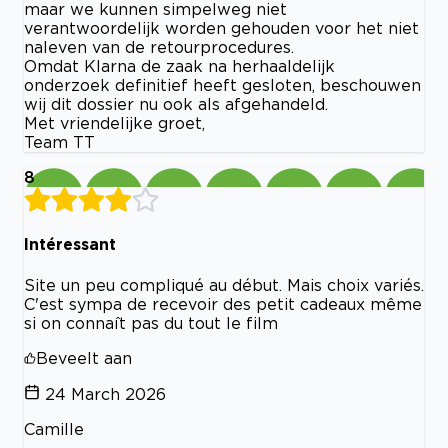
maar we kunnen simpelweg niet
verantwoordelijk worden gehouden voor het niet
naleven van de retourprocedures.
Omdat Klarna de zaak na herhaaldelijk
onderzoek definitief heeft gesloten, beschouwen
wij dit dossier nu ook als afgehandeld.
Met vriendelijke groet,
Team TT
8
Intéressant
Site un peu compliqué au début. Mais choix variés.
C'est sympa de recevoir des petit cadeaux même
si on connaît pas du tout le film
Beveelt aan
24 March 2026
Camille