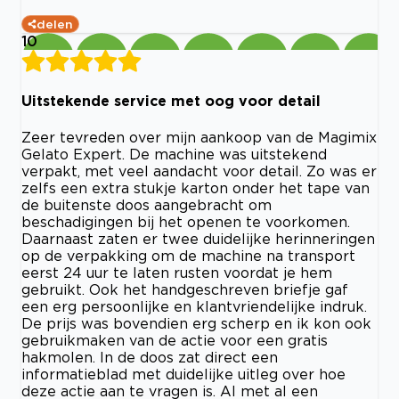
delen
10
Uitstekende service met oog voor detail
Zeer tevreden over mijn aankoop van de Magimix
Gelato Expert. De machine was uitstekend
verpakt, met veel aandacht voor detail. Zo was er
zelfs een extra stukje karton onder het tape van
de buitenste doos aangebracht om
beschadigingen bij het openen te voorkomen.
Daarnaast zaten er twee duidelijke herinneringen
op de verpakking om de machine na transport
eerst 24 uur te laten rusten voordat je hem
gebruikt. Ook het handgeschreven briefje gaf
een erg persoonlijke en klantvriendelijke indruk.
De prijs was bovendien erg scherp en ik kon ook
gebruikmaken van de actie voor een gratis
hakmolen. In de doos zat direct een
informatieblad met duidelijke uitleg over hoe
deze actie aan te vragen is. Al met al een