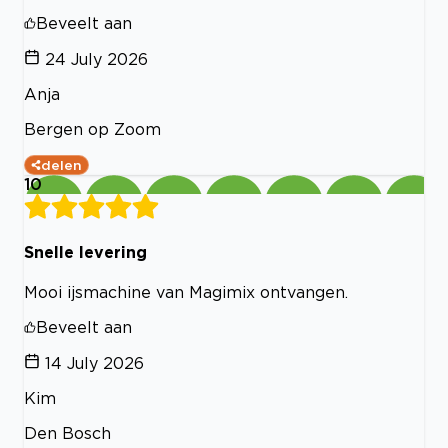
Beveelt aan
24 July 2026
Anja
Bergen op Zoom
delen
10
Snelle levering
Mooi ijsmachine van Magimix ontvangen.
Beveelt aan
14 July 2026
Kim
Den Bosch