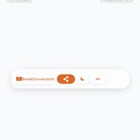
Bedrijfsoverzicht