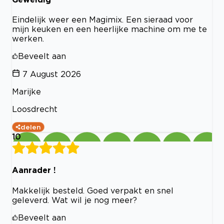
Eindelijk weer een Magimix. Een sieraad voor
mijn keuken en een heerlijke machine om me te
werken.
Beveelt aan
7 August 2026
Marijke
Loosdrecht
delen
10
Aanrader !
Makkelijk besteld. Goed verpakt en snel
geleverd. Wat wil je nog meer?
Beveelt aan