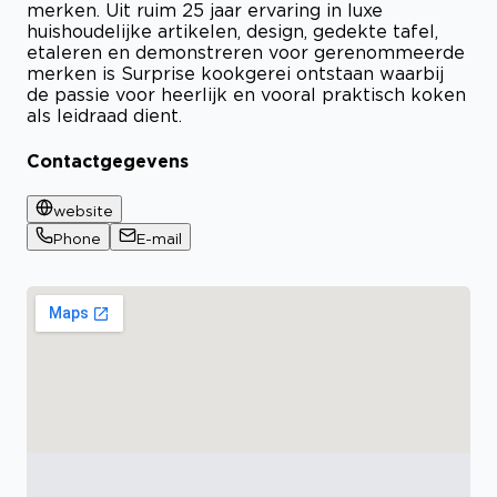
merken. Uit ruim 25 jaar ervaring in luxe
huishoudelijke artikelen, design, gedekte tafel,
etaleren en demonstreren voor gerenommeerde
merken is Surprise kookgerei ontstaan waarbij
de passie voor heerlijk en vooral praktisch koken
als leidraad dient.
Contactgegevens
website
Phone
E-mail