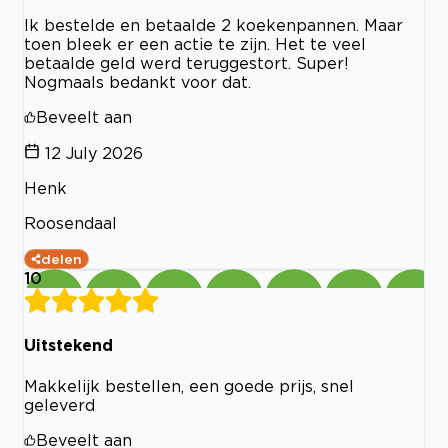
Ik bestelde en betaalde 2 koekenpannen. Maar
toen bleek er een actie te zijn. Het te veel
betaalde geld werd teruggestort. Super!
Nogmaals bedankt voor dat.
Beveelt aan
12 July 2026
Henk
Roosendaal
delen
10
Uitstekend
Makkelijk bestellen, een goede prijs, snel
geleverd
Beveelt aan