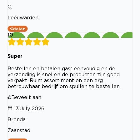
C.
Leeuwarden
delen
10
Super
Bestellen en betalen gast eenvoudig en de
verzending is snel en de producten zijn goed
verpakt. Ruim assortiment en een erg
betrouwbaar bedrijf om spullen te bestellen.
Beveelt aan
13 July 2026
Brenda
Zaanstad