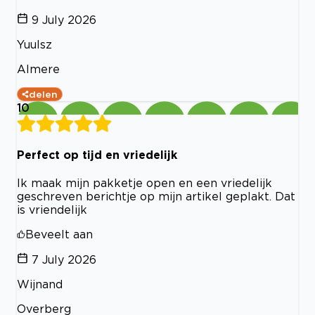
9 July 2026
Yuulsz
Almere
delen
10
Perfect op tijd en vriedelijk
Ik maak mijn pakketje open en een vriedelijk
geschreven berichtje op mijn artikel geplakt. Dat
is vriendelijk
Beveelt aan
7 July 2026
Wijnand
Overberg