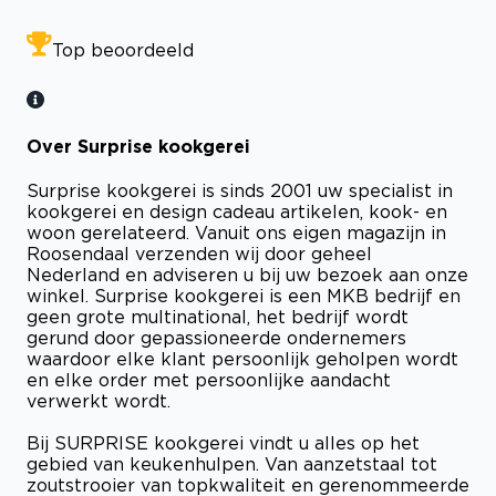
Top beoordeeld
Over Surprise kookgerei
Surprise kookgerei is sinds 2001 uw specialist in
kookgerei en design cadeau artikelen, kook- en
woon gerelateerd. Vanuit ons eigen magazijn in
Roosendaal verzenden wij door geheel
Nederland en adviseren u bij uw bezoek aan onze
winkel. Surprise kookgerei is een MKB bedrijf en
geen grote multinational, het bedrijf wordt
gerund door gepassioneerde ondernemers
waardoor elke klant persoonlijk geholpen wordt
en elke order met persoonlijke aandacht
verwerkt wordt.
Bij SURPRISE kookgerei vindt u alles op het
gebied van keukenhulpen. Van aanzetstaal tot
zoutstrooier van topkwaliteit en gerenommeerde