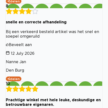
delen
8
snelle en correcte afhandeling
Bij een verkeerd besteld artikel was het snel en
soepel omgeruild
Beveelt aan
12 July 2026
Nanne Jan
Den Burg
delen
10
Prachtige winkel met hele leuke, deskundige en
betrouwbare eigenaren.