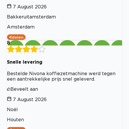
7 August 2026
Bakkeruitamsterdam
Amsterdam
delen
8
Snelle levering
Bestelde Nivona koffiezetmachine werd tegen
een aantrekkelijke prijs snel geleverd.
Beveelt aan
7 August 2026
Noël
Houten