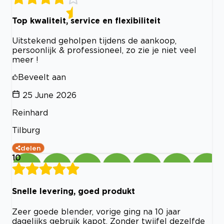
Top kwaliteit, service en flexibiliteit
Uitstekend geholpen tijdens de aankoop,
persoonlijk & professioneel, zo zie je niet veel
meer !
Beveelt aan
25 June 2026
Reinhard
Tilburg
delen
10
Snelle levering, goed produkt
Zeer goede blender, vorige ging na 10 jaar
dagelijks gebruik kapot, Zonder twijfel dezelfde