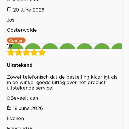
20 June 2026
Jos
Oosterwolde
delen
10
Uitstekend
Zowel telefonisch dat de bestelling klaarligt als
in de winkel goede uitleg over het product,
uitstekende service!
Beveelt aan
18 June 2026
Evelien
Roosendaal