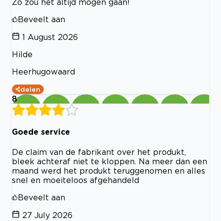
Zo zou het altijd mogen gaan!
Beveelt aan
1 August 2026
Hilde
Heerhugowaard
delen
8
Goede service
De claim van de fabrikant over het produkt,
bleek achteraf niet te kloppen. Na meer dan een
maand werd het produkt teruggenomen en alles
snel en moeiteloos afgehandeld
Beveelt aan
27 July 2026