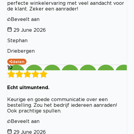
perfecte winkelervaring met veel aandacht voor
de klant. Zeker een aanrader!
Beveelt aan
29 June 2026
Stephan
Driebergen
delen
10
Echt uitmuntend.
Keurige en goede communicatie over een
bestelling. Zou het bedrijf iedereen aanraden!
Ook prachtige spullen.
Beveelt aan
29 June 2026