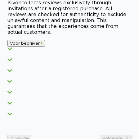
Kiyoh
collects reviews exclusively through
invitations after a registered purchase. All
reviews are checked for authenticity to exclude
unlawful content and manipulation. This
guarantees that the experiences come from
actual customers.
Voor bedrijven
Vorige
Volgende