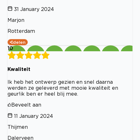
31 January 2024
Marjon
Rotterdam
delen
10
Kwaliteit
Ik heb het ontwerp gezien en snel daarna
werden ze geleverd met mooie kwaliteit en
geur!ik ben er heel blij mee.
Beveelt aan
11 January 2024
Thijmen
Dalerveen