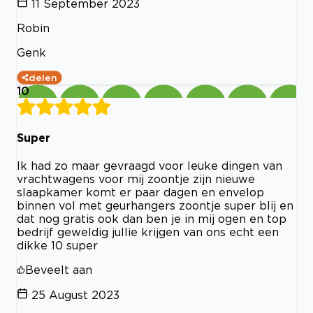
11 September 2023
Robin
Genk
delen
10
Super
Ik had zo maar gevraagd voor leuke dingen van
vrachtwagens voor mij zoontje zijn nieuwe
slaapkamer komt er paar dagen en envelop
binnen vol met geurhangers zoontje super blij en
dat nog gratis ook dan ben je in mij ogen en top
bedrijf geweldig jullie krijgen van ons echt een
dikke 10 super
Beveelt aan
25 August 2023