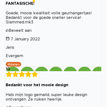
FANTASISCHE!
Goede, mooie kwaliteit volle geurhangertjes!
Bedankt voor de goede sneller service!
Slammed.mk3
Beveelt aan
7 January 2022
Jens
Evergem
delen
10
Bedankt voor het mooie design
Heb mijn logo gemaild, super leuke design
ontvangen. Ze ruiken heerlijk.