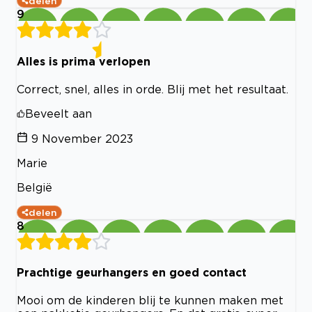
delen
9
Alles is prima verlopen
Correct, snel, alles in orde. Blij met het resultaat.
Beveelt aan
9 November 2023
Marie
België
delen
8
Prachtige geurhangers en goed contact
Mooi om de kinderen blij te kunnen maken met