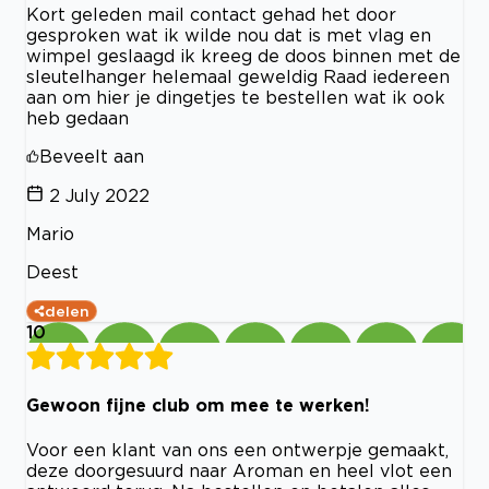
Kort geleden mail contact gehad het door
gesproken wat ik wilde nou dat is met vlag en
wimpel geslaagd ik kreeg de doos binnen met de
sleutelhanger helemaal geweldig Raad iedereen
aan om hier je dingetjes te bestellen wat ik ook
heb gedaan
Beveelt aan
2 July 2022
Mario
Deest
delen
10
Gewoon fijne club om mee te werken!
Voor een klant van ons een ontwerpje gemaakt,
deze doorgesuurd naar Aroman en heel vlot een