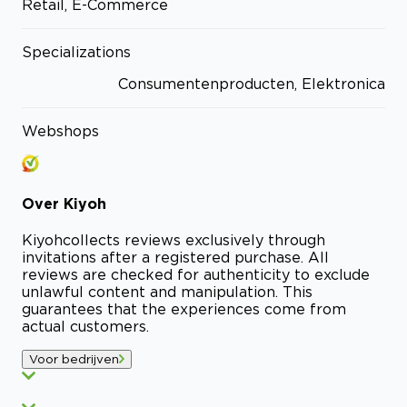
Retail, E-Commerce
Specializations
Consumentenproducten, Elektronica
Webshops
Over
Kiyoh
Kiyoh
collects reviews exclusively through
invitations after a registered purchase. All
reviews are checked for authenticity to exclude
unlawful content and manipulation. This
guarantees that the experiences come from
actual customers.
Voor bedrijven