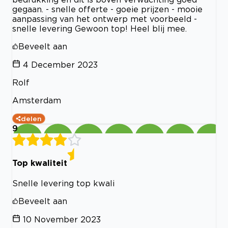
gegaan. - snelle offerte - goeie prijzen - mooie
aanpassing van het ontwerp met voorbeeld -
snelle levering Gewoon top! Heel blij mee.
Beveelt aan
4 December 2023
Rolf
Amsterdam
delen
9
Top kwaliteit
Snelle levering top kwali
Beveelt aan
10 November 2023