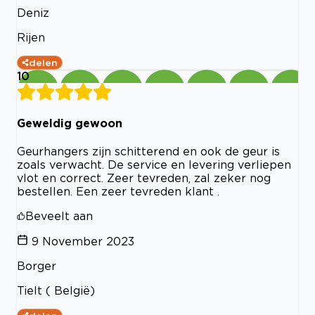
Deniz
Rijen
delen
10
Geweldig gewoon
Geurhangers zijn schitterend en ook de geur is
zoals verwacht. De service en levering verliepen
vlot en correct. Zeer tevreden, zal zeker nog
bestellen. Een zeer tevreden klant .
Beveelt aan
9 November 2023
Borger
Tielt ( België)