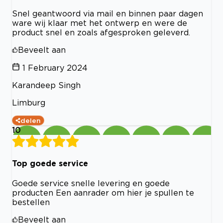
Snel geantwoord via mail en binnen paar dagen
ware wij klaar met het ontwerp en were de
product snel en zoals afgesproken geleverd.
Beveelt aan
1 February 2024
Karandeep Singh
Limburg
delen
10
Top goede service
Goede service snelle levering en goede
producten Een aanrader om hier je spullen te
bestellen
Beveelt aan