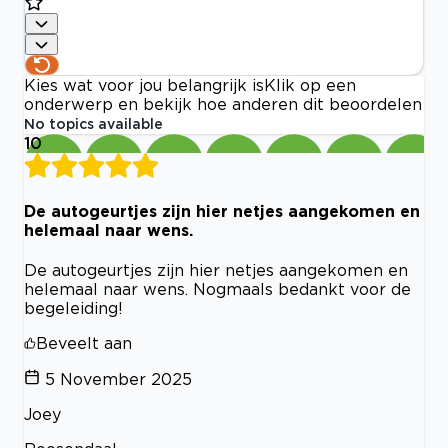
Kies wat voor jou belangrijk is
Klik op een
onderwerp en bekijk hoe anderen dit beoordelen
No topics available
10
De autogeurtjes zijn hier netjes aangekomen en
helemaal naar wens.
De autogeurtjes zijn hier netjes aangekomen en
helemaal naar wens. Nogmaals bedankt voor de
begeleiding!
Beveelt aan
5 November 2025
Joey