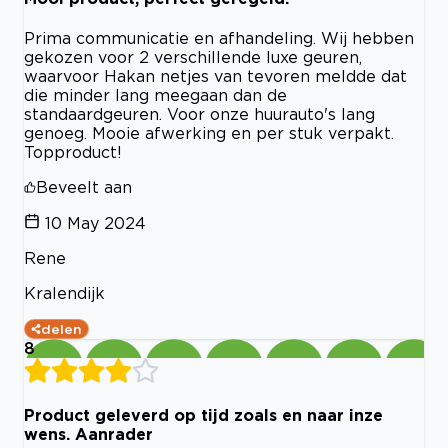
Prima communicatie en afhandeling. Wij hebben
gekozen voor 2 verschillende luxe geuren,
waarvoor Hakan netjes van tevoren meldde dat
die minder lang meegaan dan de
standaardgeuren. Voor onze huurauto's lang
genoeg. Mooie afwerking en per stuk verpakt.
Topproduct!
Beveelt aan
10 May 2024
Rene
Kralendijk
delen
8
Product geleverd op tijd zoals en naar inze
wens. Aanrader