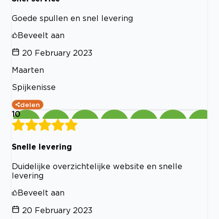
Goede spullen en snel levering
Beveelt aan
20 February 2023
Maarten
Spijkenisse
delen
10
Snelle levering
Duidelijke overzichtelijke website en snelle
levering
Beveelt aan
20 February 2023