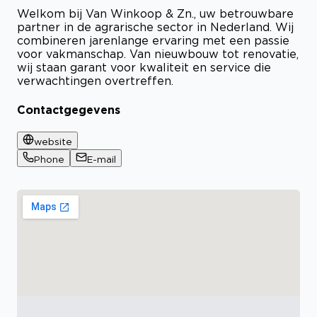
Welkom bij Van Winkoop & Zn., uw betrouwbare
partner in de agrarische sector in Nederland. Wij
combineren jarenlange ervaring met een passie
voor vakmanschap. Van nieuwbouw tot renovatie,
wij staan garant voor kwaliteit en service die
verwachtingen overtreffen.
Contactgegevens
website
Phone
E-mail