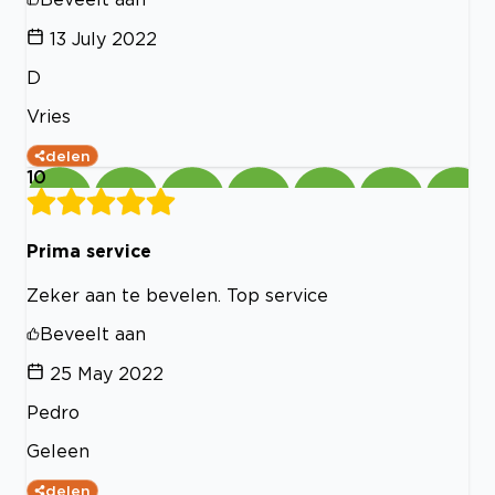
13 July 2022
D
Vries
delen
10
Prima service
Zeker aan te bevelen. Top service
Beveelt aan
25 May 2022
Pedro
Geleen
delen