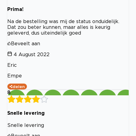
Prima!
Na de bestelling was mij de status onduidelijk.
Dat zou beter kunnen, maar alles is keurig
geleverd, dus uiteindelijk goed
Beveelt aan
4 August 2022
Eric
Empe
delen
8
Snelle levering
Snelle levering
Beveelt aan