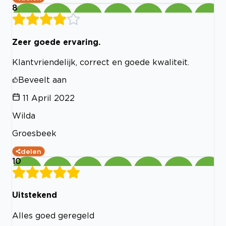
8
Zeer goede ervaring.
Klantvriendelijk, correct en goede kwaliteit.
Beveelt aan
11 April 2022
Wilda
Groesbeek
delen
10
Uitstekend
Alles goed geregeld