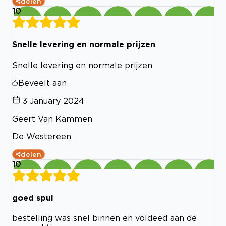
delen
10
Snelle levering en normale prijzen
Snelle levering en normale prijzen
Beveelt aan
3 January 2024
Geert Van Kammen
De Westereen
delen
10
goed spul
bestelling was snel binnen en voldeed aan de