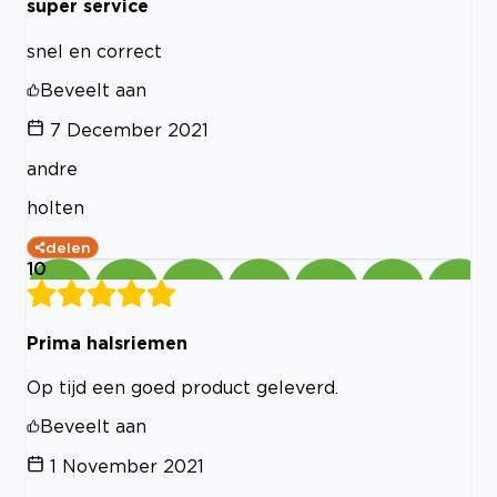
super service
snel en correct
Beveelt aan
7 December 2021
andre
holten
delen
10
Prima halsriemen
Op tijd een goed product geleverd.
Beveelt aan
1 November 2021