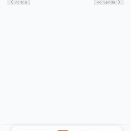
Vorige
Volgende