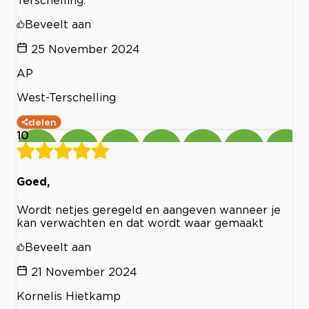
Terschelling.
Beveelt aan
25 November 2024
AP
West-Terschelling
delen
10
Goed,
Wordt netjes geregeld en aangeven wanneer je
kan verwachten en dat wordt waar gemaakt
Beveelt aan
21 November 2024
Kornelis Hietkamp