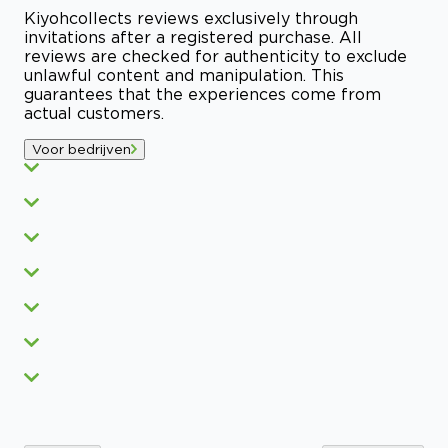
Kiyoh
collects reviews exclusively through
invitations after a registered purchase. All
reviews are checked for authenticity to exclude
unlawful content and manipulation. This
guarantees that the experiences come from
actual customers.
Voor bedrijven