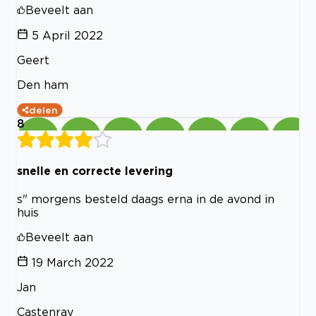
Beveelt aan
5 April 2022
Geert
Den ham
delen
8
snelle en correcte levering
s" morgens besteld daags erna in de avond in
huis
Beveelt aan
19 March 2022
Jan
Castenray