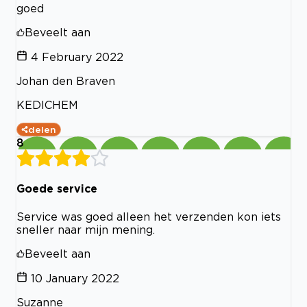
goed
Beveelt aan
4 February 2022
Johan den Braven
KEDICHEM
delen
8
Goede service
Service was goed alleen het verzenden kon iets
sneller naar mijn mening.
Beveelt aan
10 January 2022
Suzanne