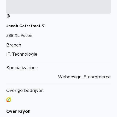
Jacob Catsstraat
31
3881XL
Putten
Branch
IT, Technologie
Specializations
Webdesign, E-commerce
Overige bedrijven
Over
Kiyoh