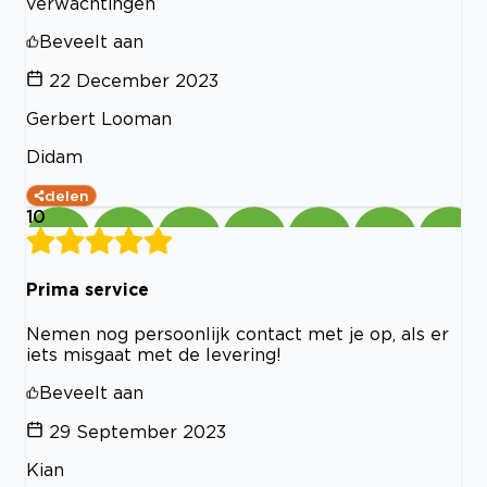
verwachtingen
Beveelt aan
22 December 2023
Gerbert Looman
Didam
delen
10
Prima service
Nemen nog persoonlijk contact met je op, als er
iets misgaat met de levering!
Beveelt aan
29 September 2023
Kian