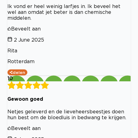
Ik vond er heel weinig larfjes in. Ik beveel het
wel aan omdat jet beter is dan chemische
middelen.
Beveelt aan
2 June 2025
Rita
Rotterdam
delen
10
Gewoon goed
Netjes geleverd en de lieveheersbeestjes doen
hun best om de bloedluis in bedwang te krijgen.
Beveelt aan