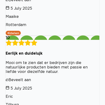
5 July 2025
Maaike
Rotterdam
delen
10
Eerlijk en duidelujk
Mooi om te zien dat er bedrijven zijn die
natuurlijke producten bieden met passie en
liefde voor diezelfde natuur.
Beveelt aan
5 July 2025
Eric
Tilburg