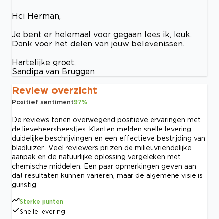
Hoi Herman,
Je bent er helemaal voor gegaan lees ik, leuk.
Dank voor het delen van jouw belevenissen.
Hartelijke groet,
Sandipa van Bruggen
Review overzicht
Positief sentiment
97
%
De reviews tonen overwegend positieve ervaringen met
de lieveheersbeestjes. Klanten melden snelle levering,
duidelijke beschrijvingen en een effectieve bestrijding van
bladluizen. Veel reviewers prijzen de milieuvriendelijke
aanpak en de natuurlijke oplossing vergeleken met
chemische middelen. Een paar opmerkingen geven aan
dat resultaten kunnen variëren, maar de algemene visie is
gunstig.
Sterke punten
Snelle levering