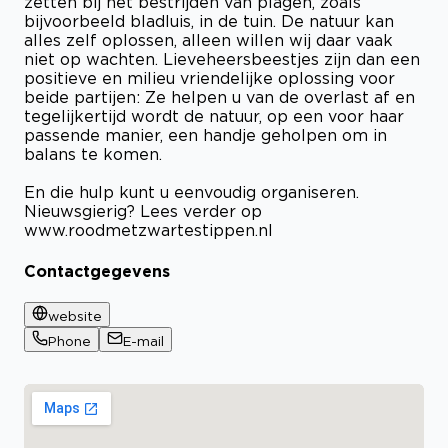
zetten bij het bestrijden van plagen, zoals
bijvoorbeeld bladluis, in de tuin. De natuur kan
alles zelf oplossen, alleen willen wij daar vaak
niet op wachten. Lieveheersbeestjes zijn dan een
positieve en milieu vriendelijke oplossing voor
beide partijen: Ze helpen u van de overlast af en
tegelijkertijd wordt de natuur, op een voor haar
passende manier, een handje geholpen om in
balans te komen.
En die hulp kunt u eenvoudig organiseren.
Nieuwsgierig? Lees verder op
www.roodmetzwartestippen.nl
Contactgegevens
website
Phone
E-mail