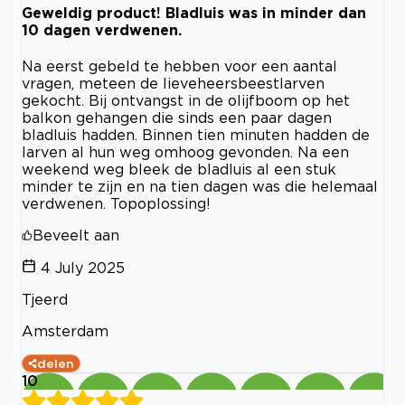
Geweldig product! Bladluis was in minder dan
10 dagen verdwenen.
Na eerst gebeld te hebben voor een aantal
vragen, meteen de lieveheersbeestlarven
gekocht. Bij ontvangst in de olijfboom op het
balkon gehangen die sinds een paar dagen
bladluis hadden. Binnen tien minuten hadden de
larven al hun weg omhoog gevonden. Na een
weekend weg bleek de bladluis al een stuk
minder te zijn en na tien dagen was die helemaal
verdwenen. Topoplossing!
Beveelt aan
4 July 2025
Tjeerd
Amsterdam
delen
10