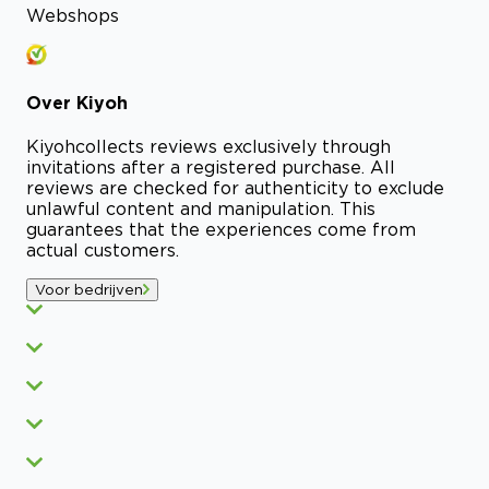
Webshops
Over
Kiyoh
Kiyoh
collects reviews exclusively through
invitations after a registered purchase. All
reviews are checked for authenticity to exclude
unlawful content and manipulation. This
guarantees that the experiences come from
actual customers.
Voor bedrijven