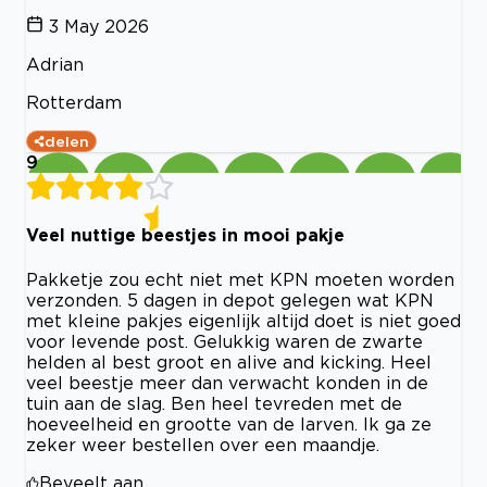
3 May 2026
Adrian
Rotterdam
delen
9
Veel nuttige beestjes in mooi pakje
Pakketje zou echt niet met KPN moeten worden
verzonden. 5 dagen in depot gelegen wat KPN
met kleine pakjes eigenlijk altijd doet is niet goed
voor levende post. Gelukkig waren de zwarte
helden al best groot en alive and kicking. Heel
veel beestje meer dan verwacht konden in de
tuin aan de slag. Ben heel tevreden met de
hoeveelheid en grootte van de larven. Ik ga ze
zeker weer bestellen over een maandje.
Beveelt aan