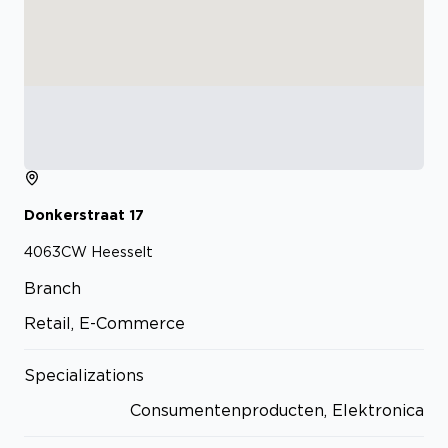
Donkerstraat
17
4063CW
Heesselt
Branch
Retail, E-Commerce
Specializations
Consumentenproducten, Elektronica