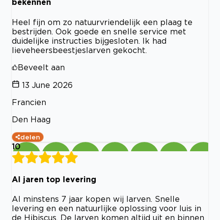
bekennen
Heel fijn om zo natuurvriendelijk een plaag te
bestrijden. Ook goede en snelle service met
duidelijke instructies bijgesloten. Ik had
lieveheersbeestjeslarven gekocht.
Beveelt aan
13 June 2026
Francien
Den Haag
delen
10
Al jaren top levering
Al minstens 7 jaar kopen wij larven. Snelle
levering en een natuurlijke oplossing voor luis in
de Hibiscus. De larven komen altijd uit en binnen