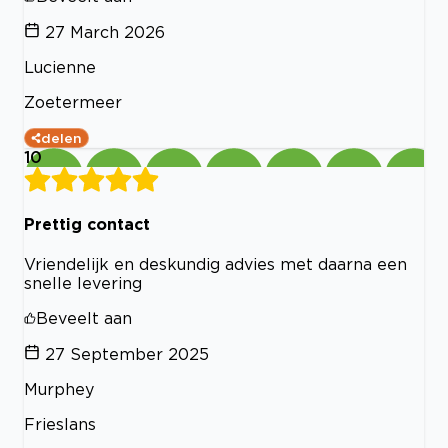
27 March 2026
Lucienne
Zoetermeer
delen
10
Prettig contact
Vriendelijk en deskundig advies met daarna een
snelle levering
Beveelt aan
27 September 2025
Murphey
Frieslans