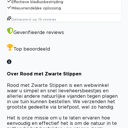
Effectieve bladluisbestrijding
Milieuvriendelijke oplossing
Gebaseerd op
19
reviews
Geverifieerde reviews
Top beoordeeld
Over Rood met Zwarte Stippen
Rood met Zwarte Stippen is een webwinkel
waar u simpel en snel lieveheersbeestjes en
allerlei andere natuurlijke vijanden tegen plagen
in uw tuin kunnen bestellen. We verzenden het
grootste gedeelte via briefpost, wel zo handig.
Het is onze missie om u te laten ervaren hoe
eenvoudig en effectief het is om de natuur in te