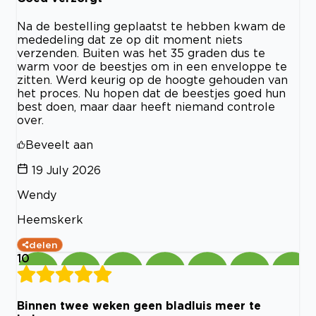
Na de bestelling geplaatst te hebben kwam de
mededeling dat ze op dit moment niets
verzenden. Buiten was het 35 graden dus te
warm voor de beestjes om in een enveloppe te
zitten. Werd keurig op de hoogte gehouden van
het proces. Nu hopen dat de beestjes goed hun
best doen, maar daar heeft niemand controle
over.
Beveelt aan
19 July 2026
Wendy
Heemskerk
delen
10
Binnen twee weken geen bladluis meer te