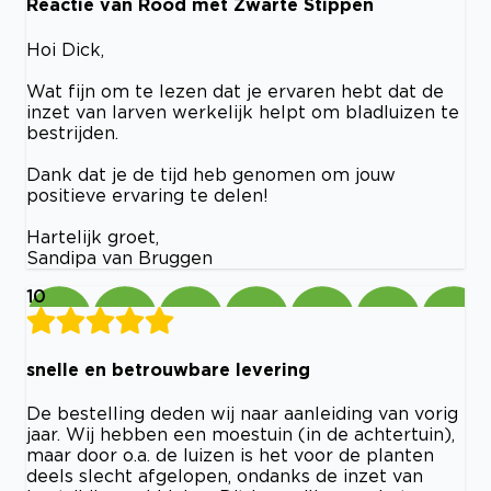
Reactie van Rood met Zwarte Stippen
Hoi Dick,
Wat fijn om te lezen dat je ervaren hebt dat de
inzet van larven werkelijk helpt om bladluizen te
bestrijden.
Dank dat je de tijd heb genomen om jouw
positieve ervaring te delen!
Hartelijk groet,
Sandipa van Bruggen
10
snelle en betrouwbare levering
De bestelling deden wij naar aanleiding van vorig
jaar. Wij hebben een moestuin (in de achtertuin),
maar door o.a. de luizen is het voor de planten
deels slecht afgelopen, ondanks de inzet van