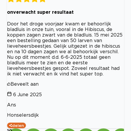
onverwacht super resultaat
Door het droge voorjaar kwam er behoorlijk
bladluis in onze tuin, vooral in de Hibiscus, de
koppen zagen zwart van de bladluis. 15 mei 2025
een bestelling gedaan van 50 larven van
lieveheersbeestjes. Gelijk uitgezet in de hibiscus
en na 10 dagen zagen we al behoorkijk verschil.
Nu op dit moment d.d. 6-6-2025 totaal geen
bladluis meer te zien en de eerste
lieveheersbeestjes gespot. Zoveel resultaat had
ik niet verwacht en ik vind het super top.
Beveelt aan
6 June 2025
Ans
Honselersdijk
delen
10