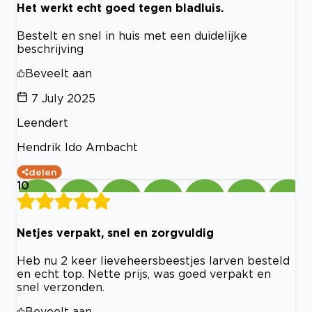
Het werkt echt goed tegen bladluis.
Bestelt en snel in huis met een duidelijke
beschrijving
Beveelt aan
7 July 2025
Leendert
Hendrik Ido Ambacht
delen
10
Netjes verpakt, snel en zorgvuldig
Heb nu 2 keer lieveheersbeestjes larven besteld
en echt top. Nette prijs, was goed verpakt en
snel verzonden.
Beveelt aan