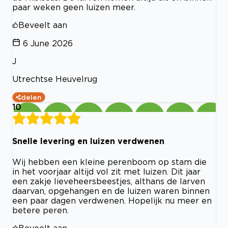
paar weken geen luizen meer.
Beveelt aan
6 June 2026
J
Utrechtse Heuvelrug
delen
10
Snelle levering en luizen verdwenen
Wij hebben een kleine perenboom op stam die
in het voorjaar altijd vol zit met luizen. Dit jaar
een zakje lieveheersbeestjes, althans de larven
daarvan, opgehangen en de luizen waren binnen
een paar dagen verdwenen. Hopelijk nu meer en
betere peren.
Beveelt aan