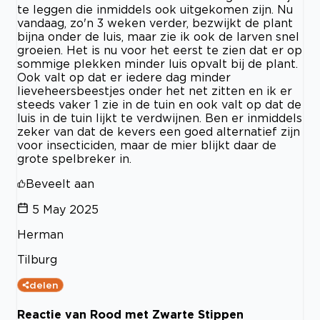
te leggen die inmiddels ook uitgekomen zijn. Nu
vandaag, zo'n 3 weken verder, bezwijkt de plant
bijna onder de luis, maar zie ik ook de larven snel
groeien. Het is nu voor het eerst te zien dat er op
sommige plekken minder luis opvalt bij de plant.
Ook valt op dat er iedere dag minder
lieveheersbeestjes onder het net zitten en ik er
steeds vaker 1 zie in de tuin en ook valt op dat de
luis in de tuin lijkt te verdwijnen. Ben er inmiddels
zeker van dat de kevers een goed alternatief zijn
voor insecticiden, maar de mier blijkt daar de
grote spelbreker in.
Beveelt aan
5 May 2025
Herman
Tilburg
delen
Reactie van Rood met Zwarte Stippen