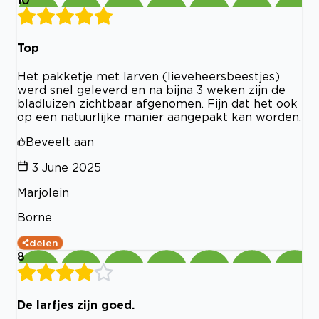
Top
Het pakketje met larven (lieveheersbeestjes)
werd snel geleverd en na bijna 3 weken zijn de
bladluizen zichtbaar afgenomen. Fijn dat het ook
op een natuurlijke manier aangepakt kan worden.
Beveelt aan
3 June 2025
Marjolein
Borne
delen
8
De larfjes zijn goed.