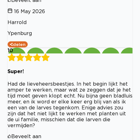
16 May 2026
Harrold
Ypenburg
delen
10
Super!
Had de lieveheersbeestjes. In het begin lijkt het
amper te werken, maar wat ze zeggen dat je het
tijd moet geven klopt echt. Nu bijna geen bladluis
meer, en ik word er elke keer erg blij van als ik
een van de larves tegenkom. Enige advies zou
zijn dat het niet lijkt te werken met planten uit
de ui familie, misschien dat die larven die
vermijden?
Beveelt aan