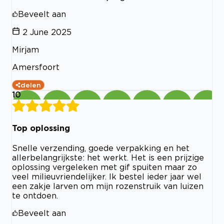
Beveelt aan
2 June 2025
Mirjam
Amersfoort
delen
10
Top oplossing
Snelle verzending, goede verpakking en het
allerbelangrijkste: het werkt. Het is een prijzige
oplossing vergeleken met gif spuiten maar zo
veel milieuvriendelijker. Ik bestel ieder jaar wel
een zakje larven om mijn rozenstruik van luizen
te ontdoen.
Beveelt aan