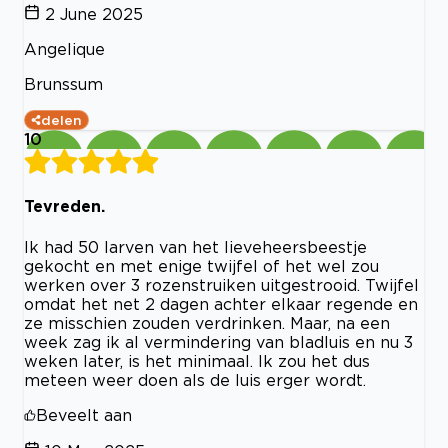
2 June 2025
Angelique
Brunssum
delen
10
Tevreden.
Ik had 50 larven van het lieveheersbeestje
gekocht en met enige twijfel of het wel zou
werken over 3 rozenstruiken uitgestrooid. Twijfel
omdat het net 2 dagen achter elkaar regende en
ze misschien zouden verdrinken. Maar, na een
week zag ik al vermindering van bladluis en nu 3
weken later, is het minimaal. Ik zou het dus
meteen weer doen als de luis erger wordt.
Beveelt aan