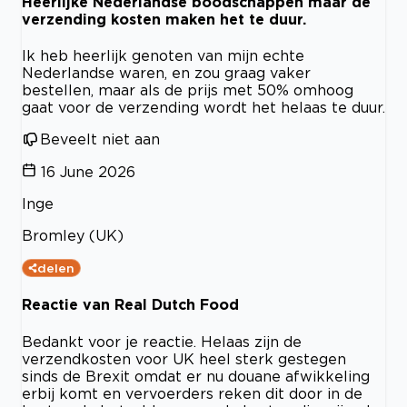
Heerlijke Nederlandse boodschappen maar de
verzending kosten maken het te duur.
Ik heb heerlijk genoten van mijn echte
Nederlandse waren, en zou graag vaker
bestellen, maar als de prijs met 50% omhoog
gaat voor de verzending wordt het helaas te duur.
Beveelt niet aan
16 June 2026
Inge
Bromley (UK)
delen
Reactie van Real Dutch Food
Bedankt voor je reactie. Helaas zijn de
verzendkosten voor UK heel sterk gestegen
sinds de Brexit omdat er nu douane afwikkeling
erbij komt en vervoerders reken dit door in de