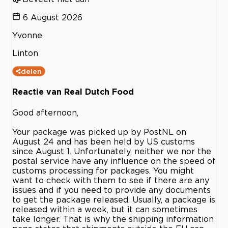
6 August 2026
Yvonne
Linton
delen
Reactie van Real Dutch Food
Good afternoon,
Your package was picked up by PostNL on
August 24 and has been held by US customs
since August 1. Unfortunately, neither we nor the
postal service have any influence on the speed of
customs processing for packages. You might
want to check with them to see if there are any
issues and if you need to provide any documents
to get the package released. Usually, a package is
released within a week, but it can sometimes
take longer. That is why the shipping information