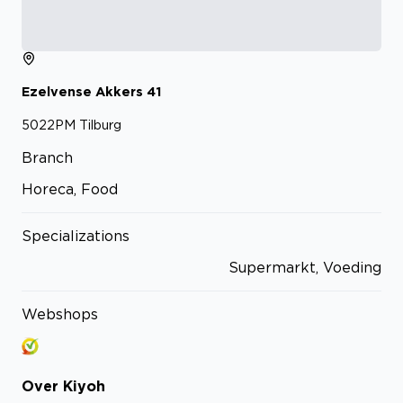
Ezelvense Akkers
41
5022PM
Tilburg
Branch
Horeca, Food
Specializations
Supermarkt, Voeding
Webshops
Over
Kiyoh