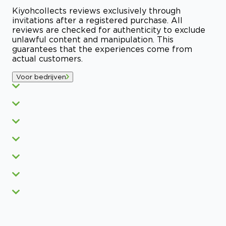
Kiyoh
collects reviews exclusively through
invitations after a registered purchase. All
reviews are checked for authenticity to exclude
unlawful content and manipulation. This
guarantees that the experiences come from
actual customers.
Voor bedrijven