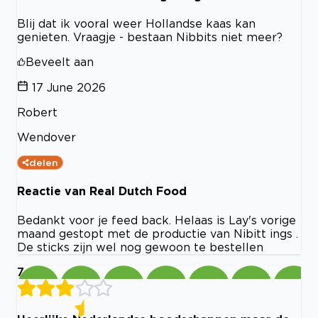
Blij dat ik vooral weer Hollandse kaas kan
genieten. Vraagje - bestaan Nibbits niet meer?
Beveelt aan
17 June 2026
Robert
Wendover
delen
Reactie van Real Dutch Food
Bedankt voor je feed back. Helaas is Lay's vorige
maand gestopt met de productie van Nibitt ings .
De sticks zijn wel nog gewoon te bestellen
7