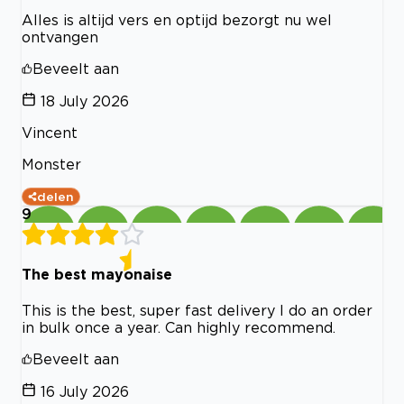
Alles is altijd vers en optijd bezorgt nu wel
ontvangen
Beveelt aan
18 July 2026
Vincent
Monster
delen
9
The best mayonaise
This is the best, super fast delivery I do an order
in bulk once a year. Can highly recommend.
Beveelt aan
16 July 2026