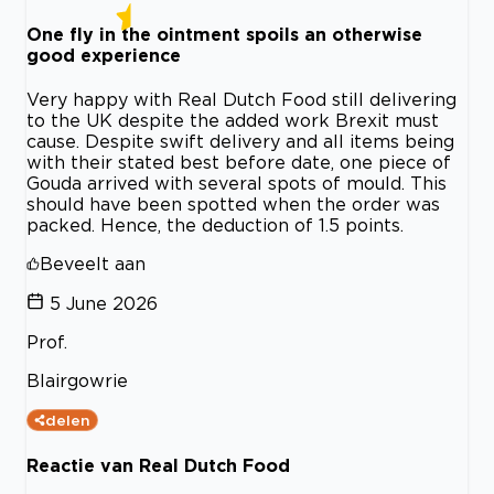
One fly in the ointment spoils an otherwise
good experience
Very happy with Real Dutch Food still delivering
to the UK despite the added work Brexit must
cause. Despite swift delivery and all items being
with their stated best before date, one piece of
Gouda arrived with several spots of mould. This
should have been spotted when the order was
packed. Hence, the deduction of 1.5 points.
Beveelt aan
5 June 2026
Prof.
Blairgowrie
delen
Reactie van Real Dutch Food