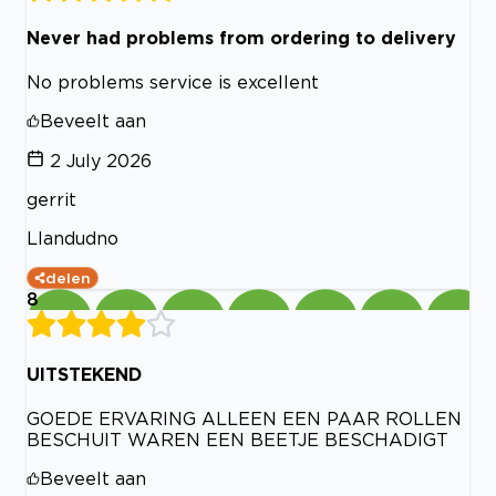
Never had problems from ordering to delivery
No problems service is excellent
Beveelt aan
2 July 2026
gerrit
Llandudno
delen
8
UITSTEKEND
GOEDE ERVARING ALLEEN EEN PAAR ROLLEN
BESCHUIT WAREN EEN BEETJE BESCHADIGT
Beveelt aan