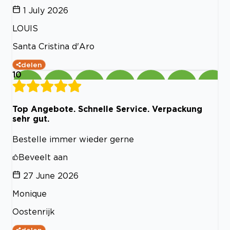
1 July 2026
LOUIS
Santa Cristina d'Aro
delen
10
Top Angebote. Schnelle Service. Verpackung
sehr gut.
Bestelle immer wieder gerne
Beveelt aan
27 June 2026
Monique
Oostenrijk