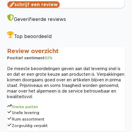
schrijf een review
Geverifieerde reviews
Top beoordeeld
Review overzicht
Positief sentiment
92
%
De meeste beoordelingen geven aan dat levering snel is
en dat er een grote keuze aan producten is. Verpakkingen
komen doorgaans goed over en artikelen blijven in prima
staat. Prijsniveaus en soms traagheid worden genoemd,
maar over het algemeen is de service betrouwbaar en
kwaliteitsvol.
Sterke punten
Snelle levering
Ruim assortiment
Zorgvuldig verpakt