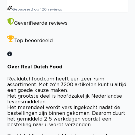
Gebaseerd op
120
reviews
Geverifieerde reviews
Top beoordeeld
Over Real Dutch Food
Realdutchfood.com heeft een zeer ruim
assortiment. Met zo'n 3200 artikelen kunt u altijd
een goede keuze maken.
Het grootste deel is hoofdzakelijk Nederlandse
levensmiddelen.
Het merendeel wordt vers ingekocht nadat de
bestellingen zijn binnen gekomen. Daarom duurt
het gemiddeld 2-5 werkdagen voordat een
bestelling naar u wordt verzonden.