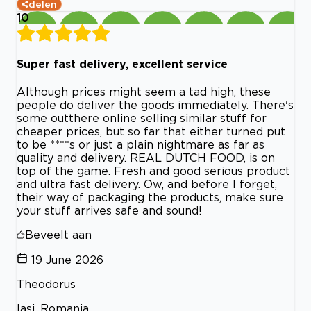
delen
10
Super fast delivery, excellent service
Although prices might seem a tad high, these
people do deliver the goods immediately. There's
some outthere online selling similar stuff for
cheaper prices, but so far that either turned put
to be ****s or just a plain nightmare as far as
quality and delivery. REAL DUTCH FOOD, is on
top of the game. Fresh and good serious product
and ultra fast delivery. Ow, and before I forget,
their way of packaging the products, make sure
your stuff arrives safe and sound!
Beveelt aan
19 June 2026
Theodorus
Iasi, Romania