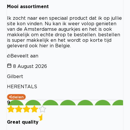
Mooi assortiment
Ik zocht naar een speciaal product dat ik op jullie
site kon vinden. Nu kan ik weer volop genieten
van de Amsterdamse augurkjes en het is ook
makkelijk om echte drop te bestellen. bestellen
is super makkelijk en het wordt op korte tijd
geleverd ook hier in Belgie.
Beveelt aan
8 August 2026
Gilbert
HERENTALS
delen
9
Great quality