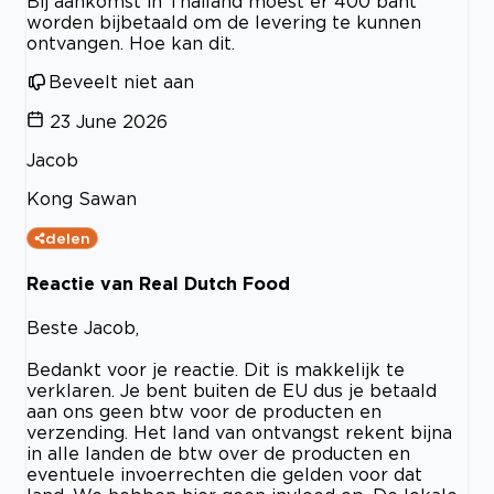
Bij aankomst in Thailand moest er 400 baht
worden bijbetaald om de levering te kunnen
ontvangen. Hoe kan dit.
Beveelt niet aan
23 June 2026
Jacob
Kong Sawan
delen
Reactie van Real Dutch Food
Beste Jacob,
Bedankt voor je reactie. Dit is makkelijk te
verklaren. Je bent buiten de EU dus je betaald
aan ons geen btw voor de producten en
verzending. Het land van ontvangst rekent bijna
in alle landen de btw over de producten en
eventuele invoerrechten die gelden voor dat