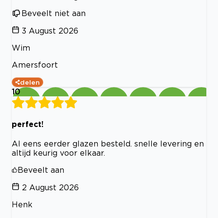
Beveelt niet aan
3 August 2026
Wim
Amersfoort
delen
10
perfect!
Al eens eerder glazen besteld. snelle levering en
altijd keurig voor elkaar.
Beveelt aan
2 August 2026
Henk