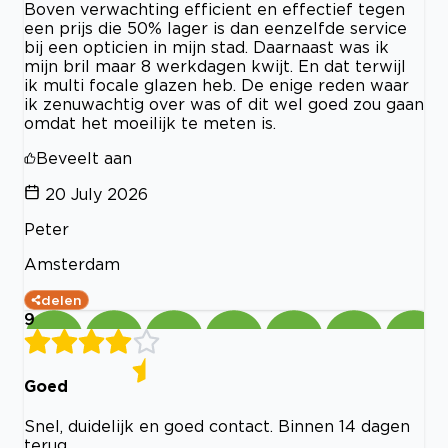
Boven verwachting efficient en effectief tegen
een prijs die 50% lager is dan eenzelfde service
bij een opticien in mijn stad. Daarnaast was ik
mijn bril maar 8 werkdagen kwijt. En dat terwijl
ik multi focale glazen heb. De enige reden waar
ik zenuwachtig over was of dit wel goed zou gaan
omdat het moeilijk te meten is.
Beveelt aan
20 July 2026
Peter
Amsterdam
delen
9
Goed
Snel, duidelijk en goed contact. Binnen 14 dagen
terug