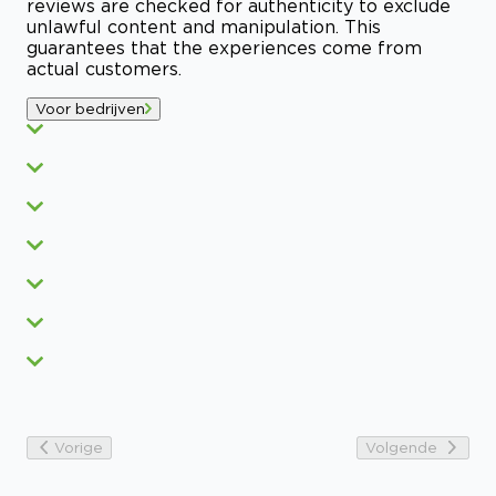
reviews are checked for authenticity to exclude
unlawful content and manipulation. This
guarantees that the experiences come from
actual customers.
Voor bedrijven
Vorige
Volgende