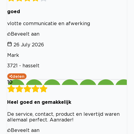
goed
vlotte communicatie en afwerking
Beveelt aan
26 July 2026
Mark
3721 - hasselt
delen
10
Heel goed en gemakkelijk
De service, contact, product en levertijd waren
allemaal perfect. Aanrader!
Beveelt aan