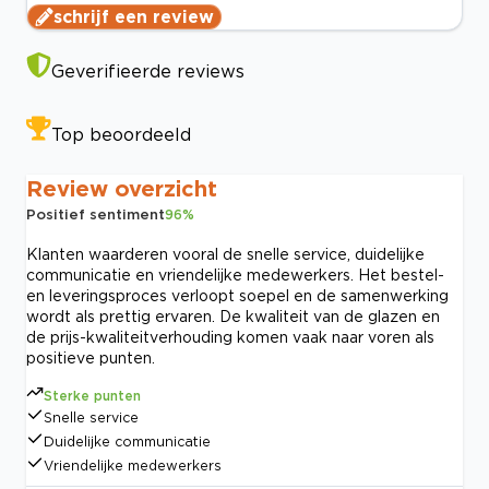
schrijf een review
Geverifieerde reviews
Top beoordeeld
Review overzicht
Positief sentiment
96
%
Klanten waarderen vooral de snelle service, duidelijke
communicatie en vriendelijke medewerkers. Het bestel-
en leveringsproces verloopt soepel en de samenwerking
wordt als prettig ervaren. De kwaliteit van de glazen en
de prijs-kwaliteitverhouding komen vaak naar voren als
positieve punten.
Sterke punten
Snelle service
Duidelijke communicatie
Vriendelijke medewerkers