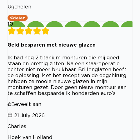
Ugchelen
delen
10
Geld besparen met nieuwe glazen
Ik had nog 2 titanium monturen die mij goed
staan en prettig zitten. Na een staaroperatie
echter niet meer bruikbaar. Brillenglazen heeft
de oplossing. Met het recept van de oogchirurg
hebben ze mooie nieuwe glazen in mijn
monturen gezet. Door geen nieuw montuur aan
te schaffen bespaarde ik honderden euro’s
Beveelt aan
21 July 2026
Charles
Hoek van Holland