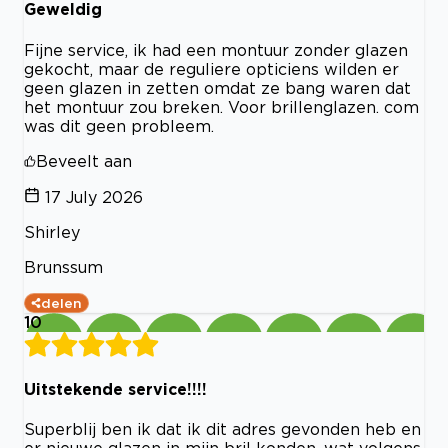
Geweldig
Fijne service, ik had een montuur zonder glazen
gekocht, maar de reguliere opticiens wilden er
geen glazen in zetten omdat ze bang waren dat
het montuur zou breken. Voor brillenglazen. com
was dit geen probleem.
Beveelt aan
17 July 2026
Shirley
Brunssum
delen
10
Uitstekende service!!!!
Superblij ben ik dat ik dit adres gevonden heb en