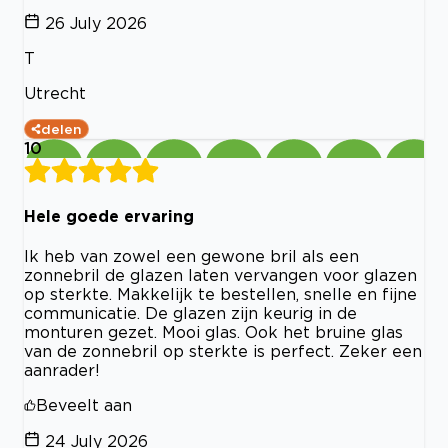
26 July 2026
T
Utrecht
delen
10
Hele goede ervaring
Ik heb van zowel een gewone bril als een
zonnebril de glazen laten vervangen voor glazen
op sterkte. Makkelijk te bestellen, snelle en fijne
communicatie. De glazen zijn keurig in de
monturen gezet. Mooi glas. Ook het bruine glas
van de zonnebril op sterkte is perfect. Zeker een
aanrader!
Beveelt aan
24 July 2026