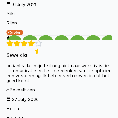
31 July 2026
Mike
Rijen
delen
9
Geweldig
ondanks dat mijn bril nog niet naar wens is, is de
communicatie en het meedenken van de opticien
een verademing. Ik heb er vertrouwen in dat het
goed komt.
Beveelt aan
27 July 2026
Helen
Haarlem