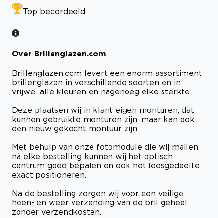
Top beoordeeld
Over Brillenglazen.com
Brillenglazen.com levert een enorm assortiment
brillenglazen in verschillende soorten en in
vrijwel alle kleuren en nagenoeg elke sterkte.
Deze plaatsen wij in klant eigen monturen, dat
kunnen gebruikte monturen zijn, maar kan ook
een nieuw gekocht montuur zijn.
Met behulp van onze fotomodule die wij mailen
ná elke bestelling kunnen wij het optisch
centrum goed bepalen en ook het leesgedeelte
exact positioneren.
Na de bestelling zorgen wij voor een veilige
heen- en weer verzending van de bril geheel
zonder verzendkosten.