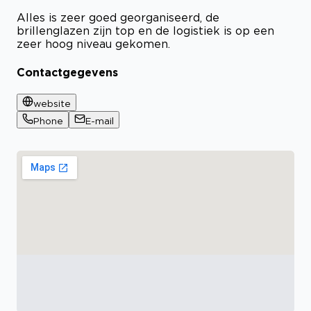
Alles is zeer goed georganiseerd, de
brillenglazen zijn top en de logistiek is op een
zeer hoog niveau gekomen.
Contactgegevens
website
Phone
E-mail