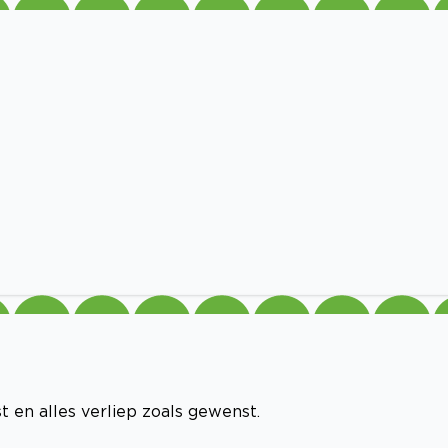
 en alles verliep zoals gewenst.