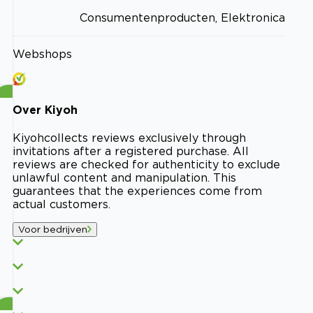
Consumentenproducten, Elektronica
Webshops
Over
Kiyoh
Kiyoh
collects reviews exclusively through
invitations after a registered purchase. All
reviews are checked for authenticity to exclude
unlawful content and manipulation. This
guarantees that the experiences come from
actual customers.
Voor bedrijven