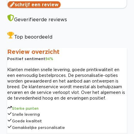
schrijf een review
Geverifieerde reviews
Top beoordeeld
Review overzicht
Positief sentiment
94
%
Klanten melden snelle levering, goede printkwaliteit en
een eenvoudig bestelproces. De personalisatie-opties
worden gewaardeerd en het aanbod aan ontwerpen is
breed. De klantenservice wordt meestal als behulpzaam
ervaren en de service verloopt vlot. Over het algemeen is
de tevredenheid hoog en de ervaringen positief.
Sterke punten
Snelle levering
Goede kwaliteit
Gemakkelijke personalisatie