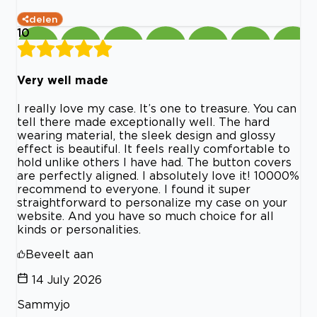
delen
10
Very well made
I really love my case. It’s one to treasure. You can
tell there made exceptionally well. The hard
wearing material, the sleek design and glossy
effect is beautiful. It feels really comfortable to
hold unlike others I have had. The button covers
are perfectly aligned. I absolutely love it! 10000%
recommend to everyone. I found it super
straightforward to personalize my case on your
website. And you have so much choice for all
kinds or personalities.
Beveelt aan
14 July 2026
Sammyjo