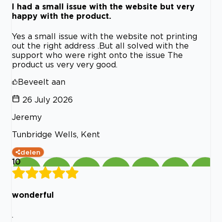
I had a small issue with the website but very
happy with the product.
Yes a small issue with the website not printing
out the right address .But all solved with the
support who were right onto the issue The
product us very very good.
Beveelt aan
26 July 2026
Jeremy
Tunbridge Wells, Kent
delen
10
wonderful
.