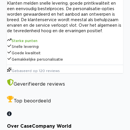
Klanten melden snelle levering, goede printkwaliteit en
een eenvoudig bestelproces. De personalisatie-opties
worden gewaardeerd en het aanbod aan ontwerpen is
breed. De klantenservice wordt meestal als behulpzaam
ervaren en de service verloopt vlot. Over het algemeen is
de tevredenheid hoog en de ervaringen positief.
Sterke punten
Snelle levering
Goede kwaliteit
Gemakkelijke personalisatie
Gebaseerd op
120
reviews
Geverifieerde reviews
Top beoordeeld
Over CaseCompany World