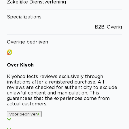
Zakelijke Dienstverlening
Specializations
B2B, Overig
Overige bedrijven
Over
Kiyoh
Kiyoh
collects reviews exclusively through
invitations after a registered purchase. All
reviews are checked for authenticity to exclude
unlawful content and manipulation. This
guarantees that the experiences come from
actual customers.
Voor bedrijven