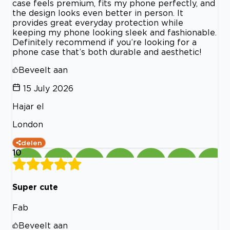
case feels premium, fits my phone perfectly, and
the design looks even better in person. It
provides great everyday protection while
keeping my phone looking sleek and fashionable.
Definitely recommend if you’re looking for a
phone case that’s both durable and aesthetic!
Beveelt aan
15 July 2026
Hajar el
London
delen
10
Super cute
Fab
Beveelt aan