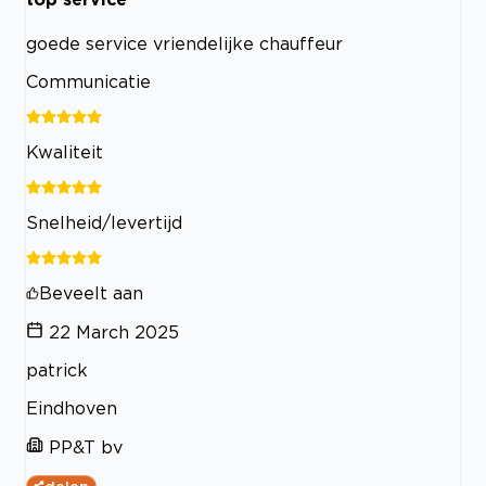
goede service vriendelijke chauffeur
Communicatie
Kwaliteit
Snelheid/levertijd
Beveelt aan
22 March 2025
patrick
Eindhoven
PP&T bv
delen