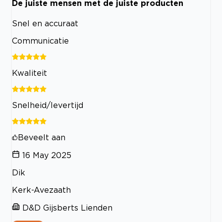
De juiste mensen met de juiste producten
Snel en accuraat
Communicatie
Kwaliteit
Snelheid/levertijd
Beveelt aan
16 May 2025
Dik
Kerk-Avezaath
D&D Gijsberts Lienden