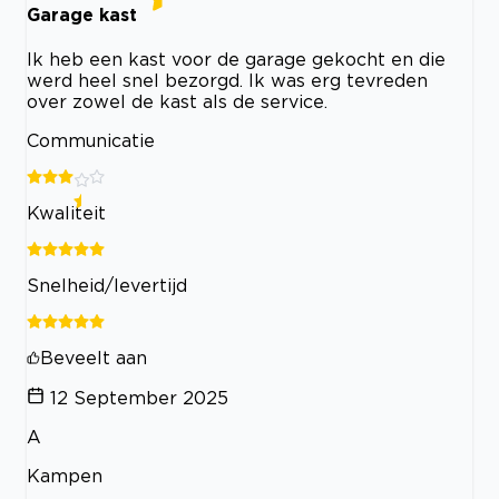
Garage kast
Ik heb een kast voor de garage gekocht en die
werd heel snel bezorgd. Ik was erg tevreden
over zowel de kast als de service.
Communicatie
Kwaliteit
Snelheid/levertijd
Beveelt aan
12 September 2025
A
Kampen