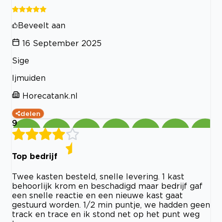
Beveelt aan
16 September 2025
Sige
Ijmuiden
Horecatank.nl
delen
9
Top bedrijf
Twee kasten besteld, snelle levering. 1 kast
behoorlijk krom en beschadigd maar bedrijf gaf
een snelle reactie en een nieuwe kast gaat
gestuurd worden. 1/2 min puntje, we hadden geen
track en trace en ik stond net op het punt weg