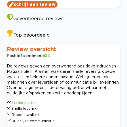
schrijf een review
Geverifieerde reviews
Top beoordeeld
Review overzicht
Positief sentiment
93
%
De reviews geven een overwegend positieve indruk van
Magazijnplein. Klanten waarderen snelle levering, goede
kwaliteit en heldere communicatie. Wel zijn er enkele
meldingen over levertijden of communicatie bij leveringen.
Over het algemeen is de ervaring betrouwbaar met
duidelijke afspraken en korte doorlooptijden.
Sterke punten
Snelle levering
Goede kwaliteit
Duidelijke communicatie