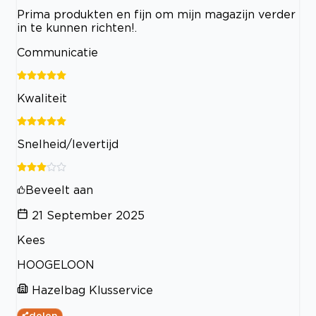
Prima produkten en fijn om mijn magazijn verder
in te kunnen richten!.
Communicatie
Kwaliteit
Snelheid/levertijd
Beveelt aan
21 September 2025
Kees
HOOGELOON
Hazelbag Klusservice
delen