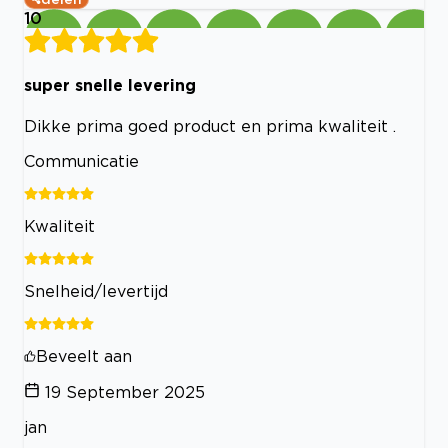
10
super snelle levering
Dikke prima goed product en prima kwaliteit .
Communicatie
Kwaliteit
Snelheid/levertijd
Beveelt aan
19 September 2025
jan