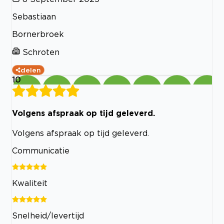
Sebastiaan
Bornerbroek
Schroten
delen
10
Volgens afspraak op tijd geleverd.
Volgens afspraak op tijd geleverd.
Communicatie
Kwaliteit
Snelheid/levertijd