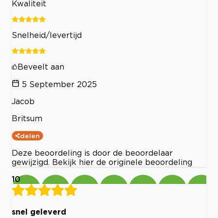
Kwaliteit
Snelheid/levertijd
Beveelt aan
5 September 2025
Jacob
Britsum
delen
Deze beoordeling is door de beoordelaar
gewijzigd. Bekijk hier de originele beoordeling
10
snel geleverd