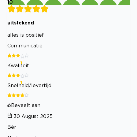
10
uitstekend
alles is positief
Communicatie
Kwaliteit
Snelheid/levertijd
Beveelt aan
30 August 2025
Bèr