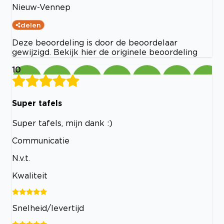
Nieuw-Vennep
delen
Deze beoordeling is door de beoordelaar
gewijzigd. Bekijk hier de originele beoordeling
10
Super tafels
Super tafels, mijn dank :)
Communicatie
N.v.t.
Kwaliteit
Snelheid/levertijd