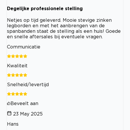
Degelijke professionele stelling
Netjes op tijd geleverd. Mooie stevige zinken
legborden en met het aanbrengen van de
spanbanden staat de stelling als een huis! Goede
en snelle aftersales bij eventuele vragen.
Communicatie
Kwaliteit
Snelheid/levertijd
Beveelt aan
23 May 2025
Hans