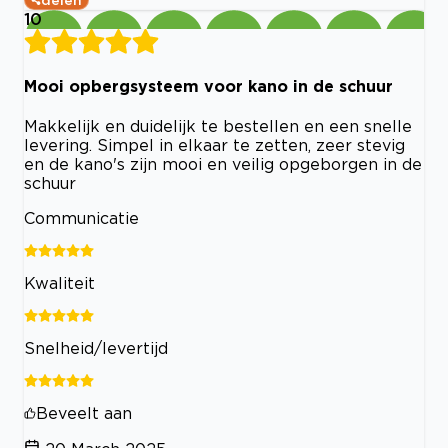
10
Mooi opbergsysteem voor kano in de schuur
Makkelijk en duidelijk te bestellen en een snelle
levering. Simpel in elkaar te zetten, zeer stevig
en de kano's zijn mooi en veilig opgeborgen in de
schuur
Communicatie
Kwaliteit
Snelheid/levertijd
Beveelt aan