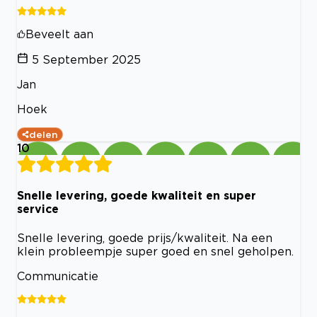
Beveelt aan
5 September 2025
Jan
Hoek
delen
10
Snelle levering, goede kwaliteit en super
service
Snelle levering, goede prijs/kwaliteit. Na een
klein probleempje super goed en snel geholpen.
Communicatie