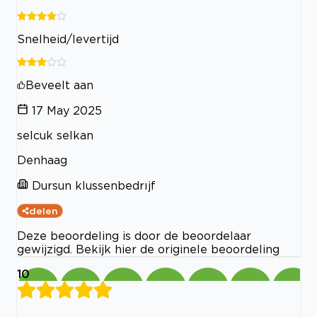
Snelheid/levertijd
Beveelt aan
17 May 2025
selcuk selkan
Denhaag
Dursun klussenbedrıjf
delen
Deze beoordeling is door de beoordelaar
gewijzigd. Bekijk hier de originele beoordeling
10