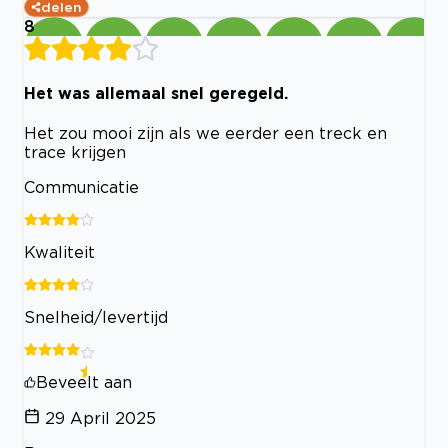
delen
8
Het was allemaal snel geregeld.
Het zou mooi zijn als we eerder een treck en
trace krijgen
Communicatie
Kwaliteit
Snelheid/levertijd
Beveelt aan
29 April 2025