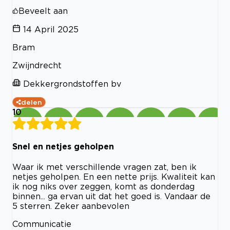
Beveelt aan
14 April 2025
Bram
Zwijndrecht
Dekkergrondstoffen bv
delen
10
Snel en netjes geholpen
Waar ik met verschillende vragen zat, ben ik
netjes geholpen. En een nette prijs. Kwaliteit kan
ik nog niks over zeggen, komt as donderdag
binnen... ga ervan uit dat het goed is. Vandaar de
5 sterren. Zeker aanbevolen
Communicatie