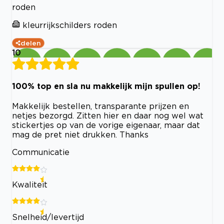
roden
kleurrijkschilders roden
delen
10
100% top en sla nu makkelijk mijn spullen op!
Makkelijk bestellen, transparante prijzen en
netjes bezorgd. Zitten hier en daar nog wel wat
stickertjes op van de vorige eigenaar, maar dat
mag de pret niet drukken. Thanks
Communicatie
Kwaliteit
Snelheid/levertijd