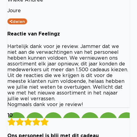
Joure
delen
Reactie van Feelingz
Hartelijk dank voor je review. Jammer dat we
niet aan de verwachtingen van het personeel
hebben kunnen voldoen. We vernieuwen ons
assortiment elk jaar opnieuw, dit jaar konden de
medewerkers uit meer dan 1.500 cadeaus kiezen.
Uit de reacties die we krijgen is dit voor de
meeste klanten ruim voldoende, helaas hebben
we jullie niet weten te overtuigen. Wellicht dat
we met het nieuwe assortiment in het najaar
jullie wel verrassen.
Nogmaals dank voor je review!
10
Ons personeel is blij met dit cadeau