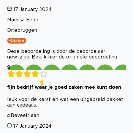
17 January 2024
Marissa Ende
Driebruggen
delen
Deze beoordeling is door de beoordelaar
gewijzigd. Bekijk hier de originele beoordeling
9
fijn bedrijf waar je goed zaken mee kunt doen
leuk voor de kerst en wat een uitgebreid pakket
aan cadeaus.
Beveelt aan
17 January 2024