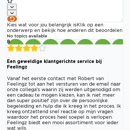
Kies wat voor jou belangrijk is
Klik op een
onderwerp en bekijk hoe anderen dit beoordelen
No topics available
8
Een geweldige klantgerichte service bij
Feelingz
Vanaf het eerste contact met Robert van
Feelingz tot aan het versturen van de email naar
onze collega's waarin zij werden uitgenodigd om
een cadeau te mogen kiezen, kan ik niet meer
dan super positief zijn over de persoonlijke
begeleiding en hulp die ik kreeg in het proces. Ik
kreeg ontzettend snel reactie op mijn vragen
waardoor het proces heel soepel is verlopen.
Feelingz biedt een mooi assortiment voor ieder
wat wils.