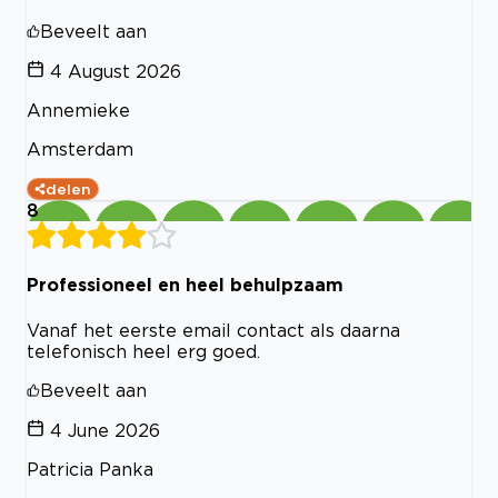
Beveelt aan
4 August 2026
Annemieke
Amsterdam
delen
8
Professioneel en heel behulpzaam
Vanaf het eerste email contact als daarna
telefonisch heel erg goed.
Beveelt aan
4 June 2026
Patricia Panka