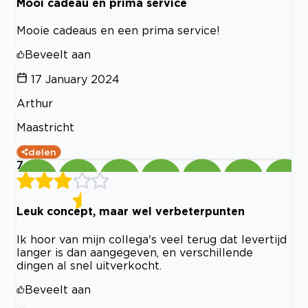
Mooi cadeau en prima service
Mooie cadeaus en een prima service!
Beveelt aan
17 January 2024
Arthur
Maastricht
delen
7
Leuk concept, maar wel verbeterpunten
Ik hoor van mijn collega's veel terug dat levertijd
langer is dan aangegeven, en verschillende
dingen al snel uitverkocht.
Beveelt aan