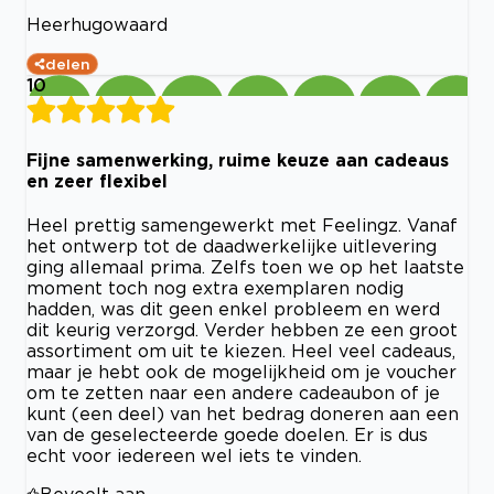
Heerhugowaard
delen
10
Fijne samenwerking, ruime keuze aan cadeaus
en zeer flexibel
Heel prettig samengewerkt met Feelingz. Vanaf
het ontwerp tot de daadwerkelijke uitlevering
ging allemaal prima. Zelfs toen we op het laatste
moment toch nog extra exemplaren nodig
hadden, was dit geen enkel probleem en werd
dit keurig verzorgd. Verder hebben ze een groot
assortiment om uit te kiezen. Heel veel cadeaus,
maar je hebt ook de mogelijkheid om je voucher
om te zetten naar een andere cadeaubon of je
kunt (een deel) van het bedrag doneren aan een
van de geselecteerde goede doelen. Er is dus
echt voor iedereen wel iets te vinden.
Beveelt aan