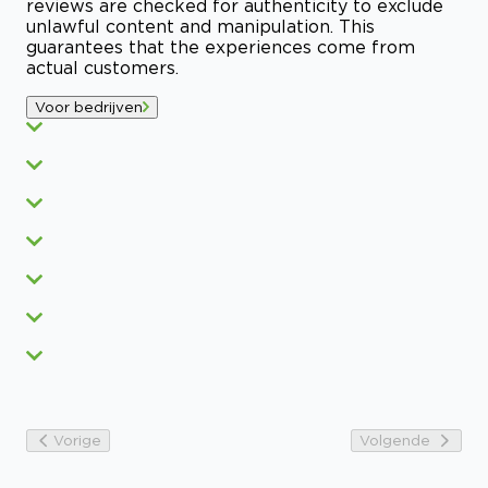
reviews are checked for authenticity to exclude
unlawful content and manipulation. This
guarantees that the experiences come from
actual customers.
Voor bedrijven
Vorige
Volgende