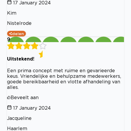
17 January 2024
Kim
Nistelrode
delen
9
Uitstekend!
Een prima concept met ruime en gevarieerde
keus. Vriendelijke en behulpzame medewerkers,
goede bereikbaarheid en vlotte afhandeling van
alles.
Beveelt aan
17 January 2024
Jacqueline
Haarlem