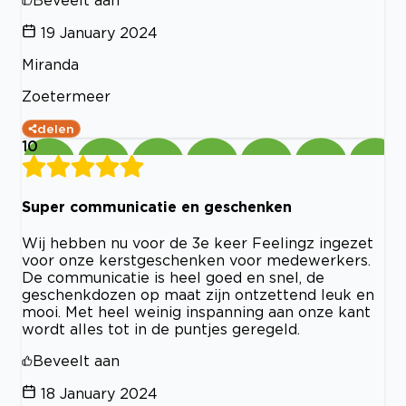
19 January 2024
Miranda
Zoetermeer
delen
10
Super communicatie en geschenken
Wij hebben nu voor de 3e keer Feelingz ingezet
voor onze kerstgeschenken voor medewerkers.
De communicatie is heel goed en snel, de
geschenkdozen op maat zijn ontzettend leuk en
mooi. Met heel weinig inspanning aan onze kant
wordt alles tot in de puntjes geregeld.
Beveelt aan
18 January 2024