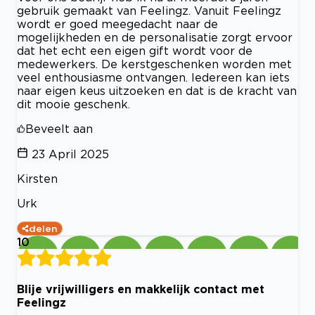
gebruik gemaakt van Feelingz. Vanuit Feelingz
wordt er goed meegedacht naar de
mogelijkheden en de personalisatie zorgt ervoor
dat het echt een eigen gift wordt voor de
medewerkers. De kerstgeschenken worden met
veel enthousiasme ontvangen. Iedereen kan iets
naar eigen keus uitzoeken en dat is de kracht van
dit mooie geschenk.
Beveelt aan
23 April 2025
Kirsten
Urk
delen
10
Blije vrijwilligers en makkelijk contact met
Feelingz