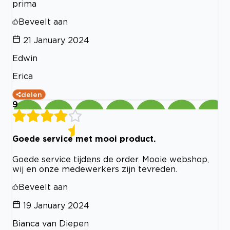
prima
Beveelt aan
21 January 2024
Edwin
Erica
delen
9
Goede service met mooi product.
Goede service tijdens de order. Mooie webshop,
wij en onze medewerkers zijn tevreden.
Beveelt aan
19 January 2024
Bianca van Diepen