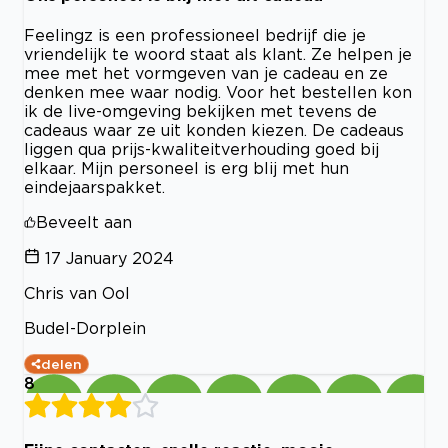
Feelingz is een professioneel bedrijf die je
vriendelijk te woord staat als klant. Ze helpen je
mee met het vormgeven van je cadeau en ze
denken mee waar nodig. Voor het bestellen kon
ik de live-omgeving bekijken met tevens de
cadeaus waar ze uit konden kiezen. De cadeaus
liggen qua prijs-kwaliteitverhouding goed bij
elkaar. Mijn personeel is erg blij met hun
eindejaarspakket.
Beveelt aan
17 January 2024
Chris van Ool
Budel-Dorplein
delen
8