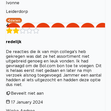
Ivonne
Leiderdorp
delen
4
redelijk
De reacties die ik van mijn collega's heb
gekregen was dat ze het assortiment niet
uitgebreid genoeg en leuk vonden. Ik had
gevraagd om de Bol.com bon toe te voegen. Dit
is helaas eerst niet gedaan en later na mijn
verzoek alsnog toegevoegd. Jammer een aantal
hadden al iets uitgezocht en hadden deze optie
dus niet.
Beveelt niet aan
17 January 2024
Wieke Andree