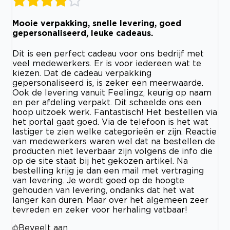
Mooie verpakking, snelle levering, goed
gepersonaliseerd, leuke cadeaus.
Dit is een perfect cadeau voor ons bedrijf met
veel medewerkers. Er is voor iedereen wat te
kiezen. Dat de cadeau verpakking
gepersonaliseerd is, is zeker een meerwaarde.
Ook de levering vanuit Feelingz, keurig op naam
en per afdeling verpakt. Dit scheelde ons een
hoop uitzoek werk. Fantastisch! Het bestellen via
het portal gaat goed. Via de telefoon is het wat
lastiger te zien welke categorieën er zijn. Reactie
van medewerkers waren wel dat na bestellen de
producten niet leverbaar zijn volgens de info die
op de site staat bij het gekozen artikel. Na
bestelling krijg je dan een mail met vertraging
van levering. Je wordt goed op de hoogte
gehouden van levering, ondanks dat het wat
langer kan duren. Maar over het algemeen zeer
tevreden en zeker voor herhaling vatbaar!
Beveelt aan