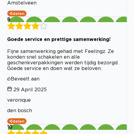
Amstelveen
delen
8
Goede service en prettige samenwerking!
Fijne samenwerking gehad met Feelingz. Ze
konden snel schakelen en alle
geschenkverpakkingen werden tijdig bezorgd.
Goede service en doen wat ze beloven.
Beveelt aan
29 April 2025
veronique
den bosch
delen
10