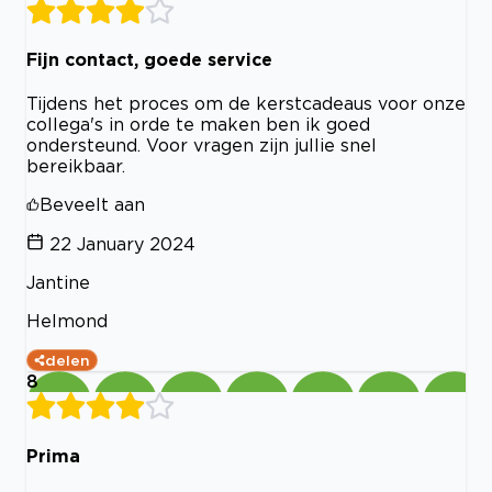
Fijn contact, goede service
Tijdens het proces om de kerstcadeaus voor onze
collega's in orde te maken ben ik goed
ondersteund. Voor vragen zijn jullie snel
bereikbaar.
Beveelt aan
22 January 2024
Jantine
Helmond
delen
8
Prima