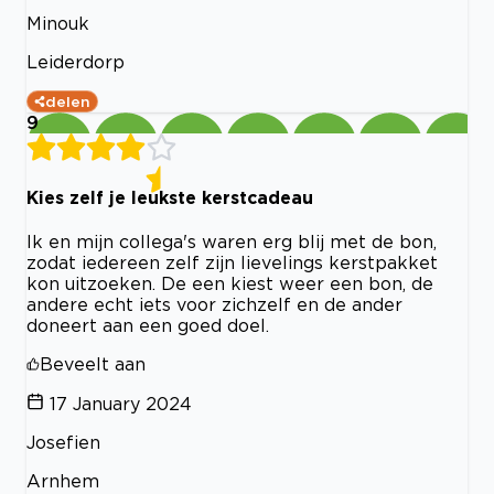
Minouk
Leiderdorp
delen
9
Kies zelf je leukste kerstcadeau
Ik en mijn collega's waren erg blij met de bon,
zodat iedereen zelf zijn lievelings kerstpakket
kon uitzoeken. De een kiest weer een bon, de
andere echt iets voor zichzelf en de ander
doneert aan een goed doel.
Beveelt aan
17 January 2024
Josefien
Arnhem