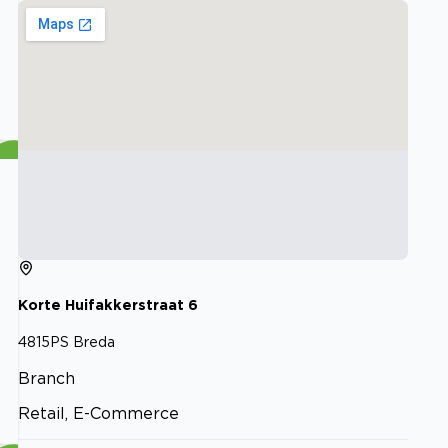
Korte Huifakkerstraat
6
4815PS
Breda
Branch
Retail, E-Commerce