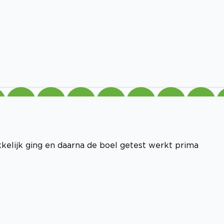
kelijk ging en daarna de boel getest werkt prima