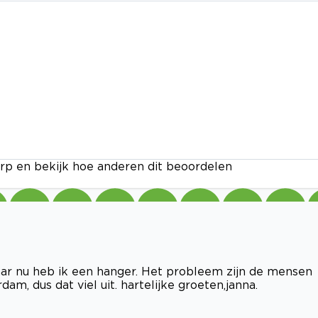
rp en bekijk hoe anderen dit beoordelen
 nu heb ik een hanger. Het probleem zijn de mensen
m, dus dat viel uit. hartelijke groeten,janna.