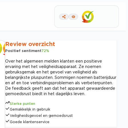
Review overzicht
Positief sentiment
72
%
Over het algemeen melden klanten een positieve
ervaring met het veiligheidsapparaat. Ze noemen
gebruiksgemak en het gevoel van veiligheid als
belangrijkste pluspunten. Sommigen noemen batterijduur
en af en toe verbindingsproblemen als verbeterpunten.
De feedback geeft aan dat het apparaat gewaardeerde
gemoedsrust biedt in het dagelijks leven.
Sterke punten
Gemakkelijk in gebruik
Veiligheidsgevoel en gemoedsrust
Goede klantenservice