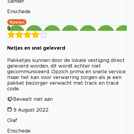
Sander
Enschede
delen
8
Netjes en snel geleverd
Pakketjes kunnen door de lokale vestiging direct
geleverd worden, dit wordt echter niet
gecommuniceerd. Opzich prima en snelle service
maar het kan voor verwarring zorgen als je een
pakket bezorger verwacht met track en tracé
code.
Beveelt niet aan
9 August 2022
Olaf
Enschede