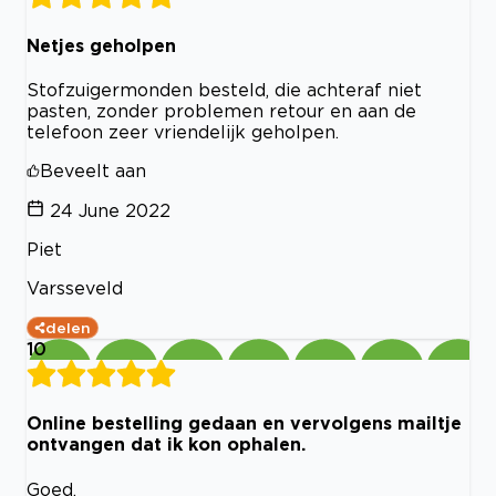
Netjes geholpen
Stofzuigermonden besteld, die achteraf niet
pasten, zonder problemen retour en aan de
telefoon zeer vriendelijk geholpen.
Beveelt aan
24 June 2022
Piet
Varsseveld
delen
10
Online bestelling gedaan en vervolgens mailtje
ontvangen dat ik kon ophalen.
Goed.