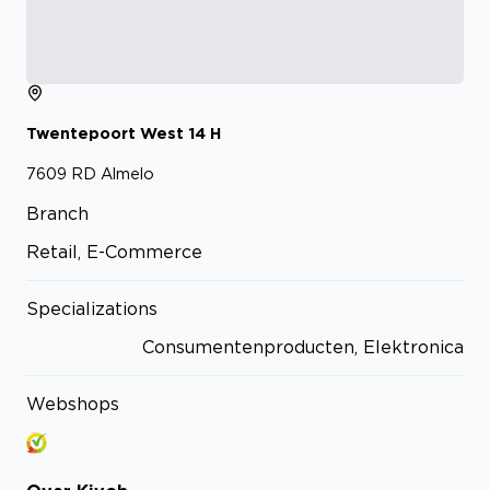
Twentepoort West
14
H
7609 RD
Almelo
Branch
Retail, E-Commerce
Specializations
Consumentenproducten, Elektronica
Webshops