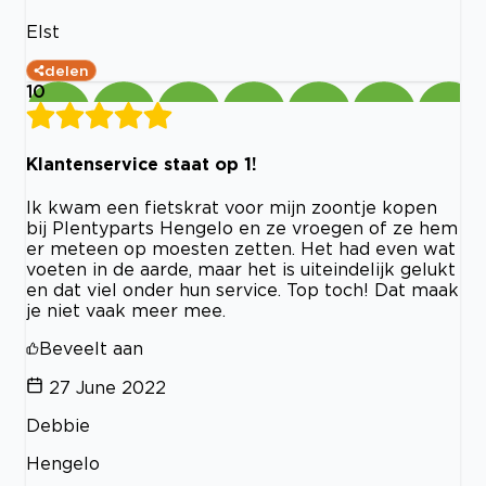
Elst
delen
10
Klantenservice staat op 1!
Ik kwam een fietskrat voor mijn zoontje kopen
bij Plentyparts Hengelo en ze vroegen of ze hem
er meteen op moesten zetten. Het had even wat
voeten in de aarde, maar het is uiteindelijk gelukt
en dat viel onder hun service. Top toch! Dat maak
je niet vaak meer mee.
Beveelt aan
27 June 2022
Debbie
Hengelo