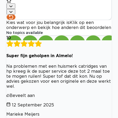
Kies wat voor jou belangrijk is
Klik op een
onderwerp en bekijk hoe anderen dit beoordelen
No topics available
10
Super fijn geholpen in Almelo!
Na problemen met een huismerk catridges van
hp kreeg ik de super service deze tot 2 maal toe
te mogen ruilen! Super tof dat dit kon. Nu op
advies gekozen voor een originele en deze werkt
wel.
Beveelt aan
12 September 2025
Marieke Meijers