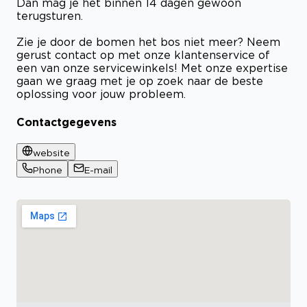
Dan mag je het binnen 14 dagen gewoon
terugsturen.
Zie je door de bomen het bos niet meer? Neem
gerust contact op met onze klantenservice of
een van onze servicewinkels! Met onze expertise
gaan we graag met je op zoek naar de beste
oplossing voor jouw probleem.
Contactgegevens
website
Phone
E-mail