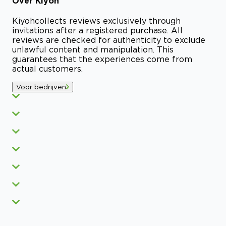
Over
Kiyoh
Kiyoh
collects reviews exclusively through
invitations after a registered purchase. All
reviews are checked for authenticity to exclude
unlawful content and manipulation. This
guarantees that the experiences come from
actual customers.
Voor bedrijven