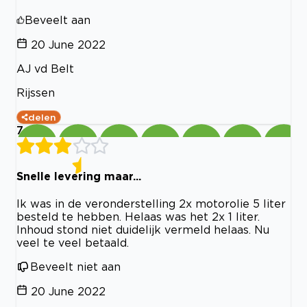
Beveelt aan
20 June 2022
AJ vd Belt
Rijssen
delen
7
Snelle levering maar...
Ik was in de veronderstelling 2x motorolie 5 liter
besteld te hebben. Helaas was het 2x 1 liter.
Inhoud stond niet duidelijk vermeld helaas. Nu
veel te veel betaald.
Beveelt niet aan
20 June 2022