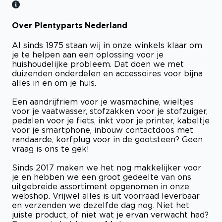
Over Plentyparts Nederland
Al sinds 1975 staan wij in onze winkels klaar om
je te helpen aan een oplossing voor je
huishoudelijke probleem. Dat doen we met
duizenden onderdelen en accessoires voor bijna
alles in en om je huis.
Een aandrijfriem voor je wasmachine, wieltjes
voor je vaatwasser, stofzakken voor je stofzuiger,
pedalen voor je fiets, inkt voor je printer, kabeltje
voor je smartphone, inbouw contactdoos met
randaarde, korfplug voor in de gootsteen? Geen
vraag is ons te gek!
Sinds 2017 maken we het nog makkelijker voor
je en hebben we een groot gedeelte van ons
uitgebreide assortiment opgenomen in onze
webshop. Vrijwel alles is uit voorraad leverbaar
en verzenden we dezelfde dag nog. Niet het
juiste product, of niet wat je ervan verwacht had?