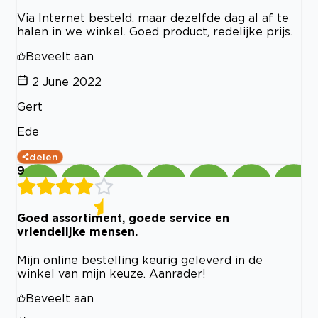
Via Internet besteld, maar dezelfde dag al af te
halen in we winkel. Goed product, redelijke prijs.
Beveelt aan
2 June 2022
Gert
Ede
delen
9
Goed assortiment, goede service en
vriendelijke mensen.
Mijn online bestelling keurig geleverd in de
winkel van mijn keuze. Aanrader!
Beveelt aan