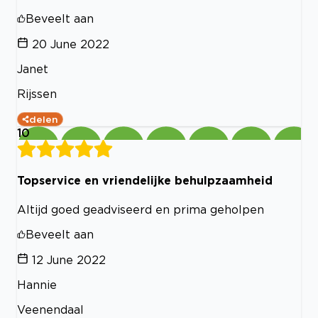
Beveelt aan
20 June 2022
Janet
Rijssen
delen
10
Topservice en vriendelijke behulpzaamheid
Altijd goed geadviseerd en prima geholpen
Beveelt aan
12 June 2022
Hannie
Veenendaal