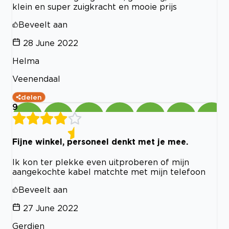
klein en super zuigkracht en mooie prijs
Beveelt aan
28 June 2022
Helma
Veenendaal
delen
9
Fijne winkel, personeel denkt met je mee.
Ik kon ter plekke even uitproberen of mijn
aangekochte kabel matchte met mijn telefoon
Beveelt aan
27 June 2022
Gerdien