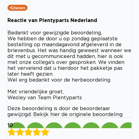
delen
Reactie van Plentyparts Nederland
Bedankt voor gewijzigde beoordeling,
We hebben de door u op zondag geplaatste
bestelling op maandagavond afgeleverd in de
brievenbus. Het was handig geweest wanneer we
dit met u gecommuniceerd hadden, hier is ook
met onze collega's over gesproken. We vinden
het vervelend dat u hierdoor het pakketje pas
later heeft gezien.
Wel erg bedankt voor de herbeoordeling.
Met vriendelijke groet,
Wesley van Team Plentyparts
Deze beoordeling is door de beoordelaar
gewijzigd. Bekijk hier de originele beoordeling
10