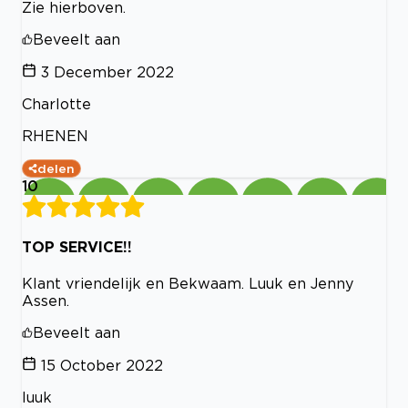
Zie hierboven.
Beveelt aan
3 December 2022
Charlotte
RHENEN
delen
10
TOP SERVICE!!
Klant vriendelijk en Bekwaam. Luuk en Jenny
Assen.
Beveelt aan
15 October 2022
luuk