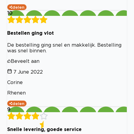
delen
10
Bestellen ging vlot
De bestelling ging snel en makkelijk. Bestelling
was snel binnen.
Beveelt aan
7 June 2022
Corine
Rhenen
delen
9
Snelle levering, goede service