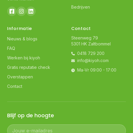
Bedrijven
Informatie
Contact
Steenweg 79
Nieuws & blogs
5301 HK Zaltbommel
FAQ
0418 729 200
Werken bij kiyoh
info@kiyoh.com
Gratis reputatie check
Ma-Vr 09:00 - 17:00
Overstappen
Contact
Blijf op de hoogte
Jouw e-mailadres