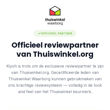
OFFICIEEL PARTNER
Officieel reviewpartner
van Thuiswinkel.org
Kiyoh is trots om de exclusieve reviewpartner te zijn
van Thuiswinkel.org. Gecertificeerde leden van
Thuiswinkel Waarborg kunnen gebruikmaken van
ons krachtige reviewsysteem — volledig in de look
and feel van het Thuiswinkel keurmerk.