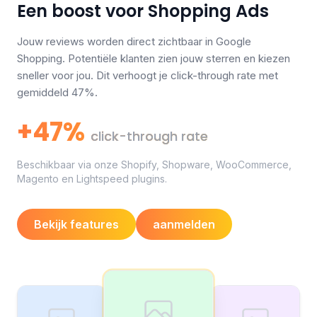
Een boost voor Shopping Ads
Jouw reviews worden direct zichtbaar in Google
Shopping. Potentiële klanten zien jouw sterren en kiezen
sneller voor jou. Dit verhoogt je click-through rate met
gemiddeld 47%.
+47%
click-through rate
Beschikbaar via onze Shopify, Shopware, WooCommerce,
Magento en Lightspeed plugins.
Bekijk features
aanmelden