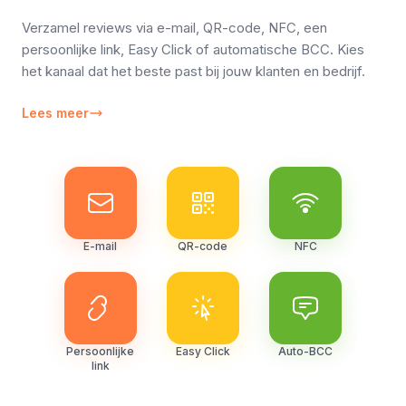
Verzamel reviews via e-mail, QR-code, NFC, een
persoonlijke link, Easy Click of automatische BCC. Kies
het kanaal dat het beste past bij jouw klanten en bedrijf.
Lees meer
E-mail
QR-code
NFC
Persoonlijke
Easy Click
Auto-BCC
link