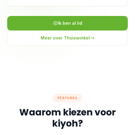
Ik ben al lid
Meer over Thuiswinkel
FEATURES
Waarom kiezen voor
kiyoh?