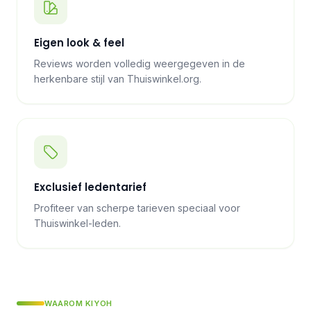
Eigen look & feel
Reviews worden volledig weergegeven in de
herkenbare stijl van Thuiswinkel.org.
Exclusief ledentarief
Profiteer van scherpe tarieven speciaal voor
Thuiswinkel-leden.
WAAROM KIYOH