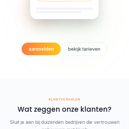
aanmelden
bekijk tarieven
KLANTVERHALEN
Wat zeggen onze klanten?
Sluit je aan bij duizenden bedrijven die vertrouwen