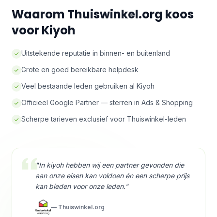
Waarom Thuiswinkel.org koos
voor Kiyoh
Uitstekende reputatie in binnen- en buitenland
Grote en goed bereikbare helpdesk
Veel bestaande leden gebruiken al Kiyoh
Officieel Google Partner — sterren in Ads & Shopping
Scherpe tarieven exclusief voor Thuiswinkel-leden
"In kiyoh hebben wij een partner gevonden die
aan onze eisen kan voldoen én een scherpe prijs
kan bieden voor onze leden."
— Thuiswinkel.org