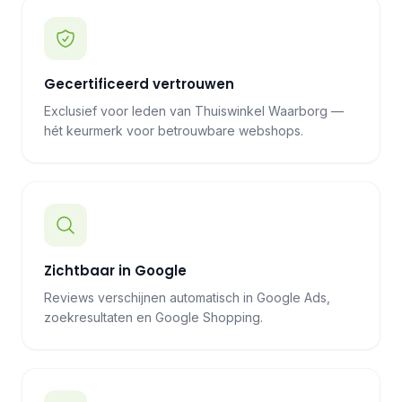
Gecertificeerd vertrouwen
Exclusief voor leden van Thuiswinkel Waarborg —
hét keurmerk voor betrouwbare webshops.
Zichtbaar in Google
Reviews verschijnen automatisch in Google Ads,
zoekresultaten en Google Shopping.