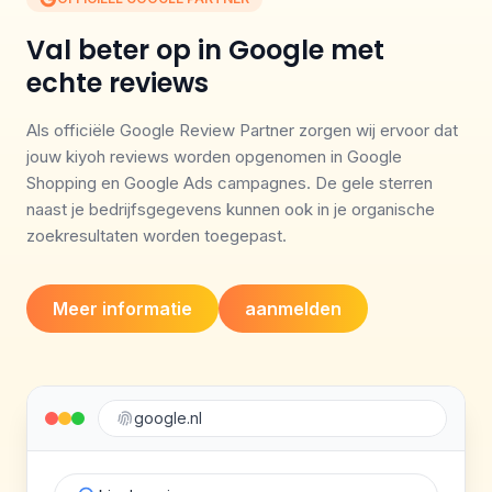
Val beter op in Google met
echte reviews
Als officiële Google Review Partner zorgen wij ervoor dat
jouw kiyoh reviews worden opgenomen in Google
Shopping en Google Ads campagnes. De gele sterren
naast je bedrijfsgegevens kunnen ook in je organische
zoekresultaten worden toegepast.
Meer informatie
aanmelden
google.nl