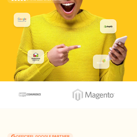
OFFICIEEL GOOGLE PARTNER