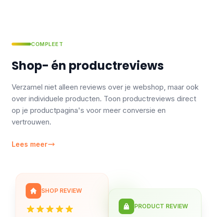
COMPLEET
Shop- én productreviews
Verzamel niet alleen reviews over je webshop, maar ook
over individuele producten. Toon productreviews direct
op je productpagina's voor meer conversie en
vertrouwen.
Lees meer
SHOP REVIEW
PRODUCT REVIEW