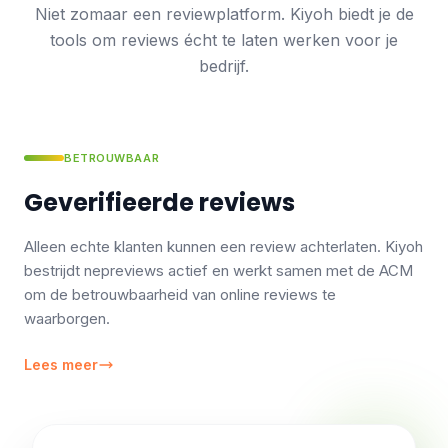
Niet zomaar een reviewplatform. Kiyoh biedt je de
tools om reviews écht te laten werken voor je
bedrijf.
BETROUWBAAR
Geverifieerde reviews
Alleen echte klanten kunnen een review achterlaten. Kiyoh
bestrijdt nepreviews actief en werkt samen met de ACM
om de betrouwbaarheid van online reviews te
waarborgen.
Lees meer