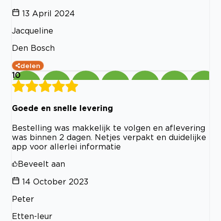
13 April 2024
Jacqueline
Den Bosch
delen
10
Goede en snelle levering
Bestelling was makkelijk te volgen en aflevering
was binnen 2 dagen. Netjes verpakt en duidelijke
app voor allerlei informatie
Beveelt aan
14 October 2023
Peter
Etten-leur