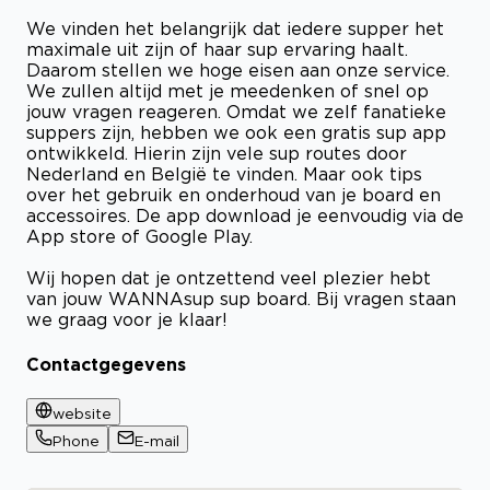
We vinden het belangrijk dat iedere supper het
maximale uit zijn of haar sup ervaring haalt.
Daarom stellen we hoge eisen aan onze service.
We zullen altijd met je meedenken of snel op
jouw vragen reageren. Omdat we zelf fanatieke
suppers zijn, hebben we ook een gratis sup app
ontwikkeld. Hierin zijn vele sup routes door
Nederland en België te vinden. Maar ook tips
over het gebruik en onderhoud van je board en
accessoires. De app download je eenvoudig via de
App store of Google Play.
Wij hopen dat je ontzettend veel plezier hebt
van jouw WANNAsup sup board. Bij vragen staan
we graag voor je klaar!
Contactgegevens
website
Phone
E-mail