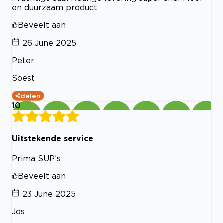
en duurzaam product
Beveelt aan
26 June 2025
Peter
Soest
delen
10
Uitstekende service
Prima SUP’s
Beveelt aan
23 June 2025
Jos