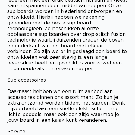
kan ontspannen door middel van suppen. Onze
sup boards worden in Nederland ontworpen en
ontwikkeld. Hierbij hebben we rekening
gehouden met de beste sup board
technologieën. Zo beschikken al onze
opblaasbare sup boarden over drop-stitch fusion
technologie waarbij duizenden draden de boven-
en onderkant van het board met elkaar
verbinden. Zo zijn we er in geslaagd een board te
ontwikkelen wat zeer stevig is, een lange
levensduur heeft en geschikt is voor zowel een
beginnende als een ervaren supper.
Sup accessoires
Daarnaast hebben we een ruim aanbod aan
accessoires binnen ons assortiment. Zo kun je
extra ontzorgd worden tijdens het suppen. Denk
bijvoorbeeld aan een snelle elektrische pomp,
lichte peddels, maar ook een zitje waarmee je
jouw board in een kajak kunt veranderen.
Service