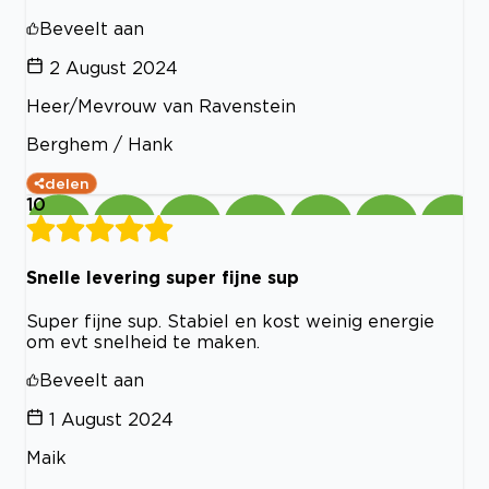
Beveelt aan
2 August 2024
Heer/Mevrouw van Ravenstein
Berghem / Hank
delen
10
Snelle levering super fijne sup
Super fijne sup. Stabiel en kost weinig energie
om evt snelheid te maken.
Beveelt aan
1 August 2024
Maik