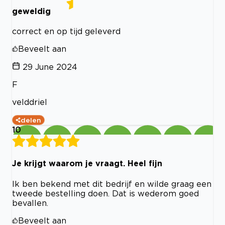
geweldig
correct en op tijd geleverd
Beveelt aan
29 June 2024
F
velddriel
delen
10
Je krijgt waarom je vraagt. Heel fijn
Ik ben bekend met dit bedrijf en wilde graag een
tweede bestelling doen. Dat is wederom goed
bevallen.
Beveelt aan