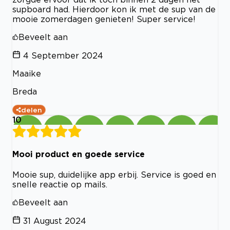
supboard had. Hierdoor kon ik met de sup van de
mooie zomerdagen genieten! Super service!
Beveelt aan
4 September 2024
Maaike
Breda
delen
10
Mooi product en goede service
Mooie sup, duidelijke app erbij. Service is goed en
snelle reactie op mails.
Beveelt aan
31 August 2024