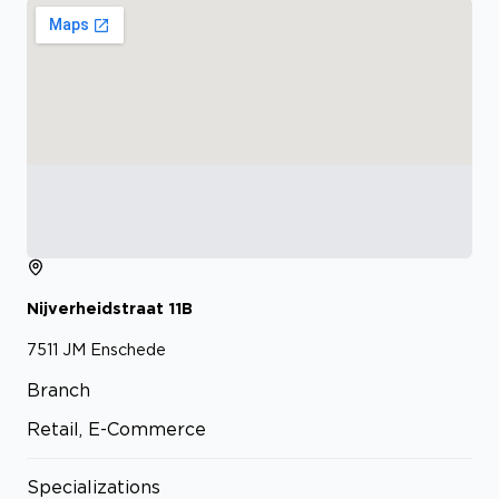
Nijverheidstraat
11B
7511 JM
Enschede
Branch
Retail, E-Commerce
Specializations