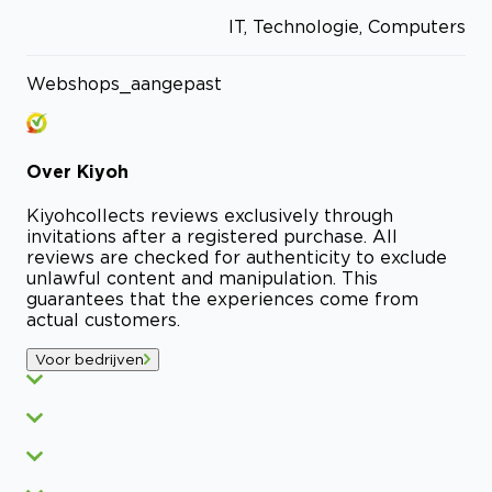
IT, Technologie, Computers
Webshops_aangepast
Over
Kiyoh
Kiyoh
collects reviews exclusively through
invitations after a registered purchase. All
reviews are checked for authenticity to exclude
unlawful content and manipulation. This
guarantees that the experiences come from
actual customers.
Voor bedrijven