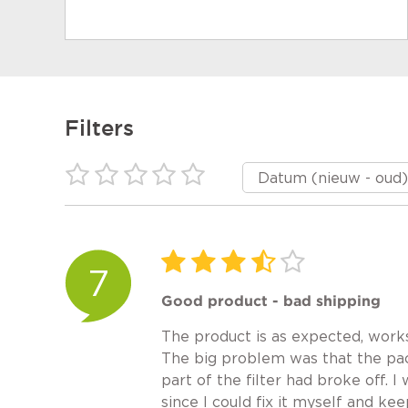
Filters
7
Good product - bad shipping
The product is as expected, work
The big problem was that the pac
part of the filter had broke off. 
since I could fix it myself and kee