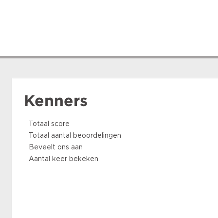
Kenners
Totaal score
Totaal aantal beoordelingen
Beveelt ons aan
Aantal keer bekeken