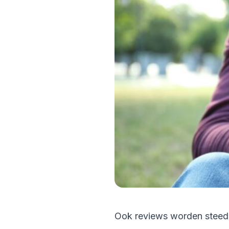
Ook reviews worden steeds 