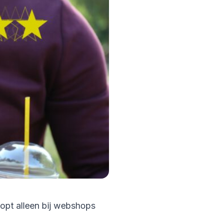
oopt alleen bij webshops