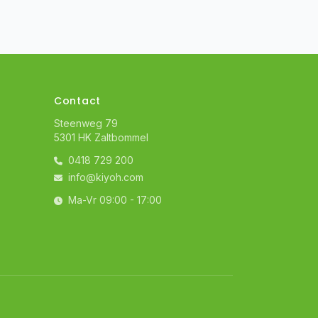
Contact
Steenweg 79
5301 HK Zaltbommel
0418 729 200
info@kiyoh.com
Ma-Vr 09:00 - 17:00