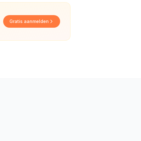
Gratis aanmelden