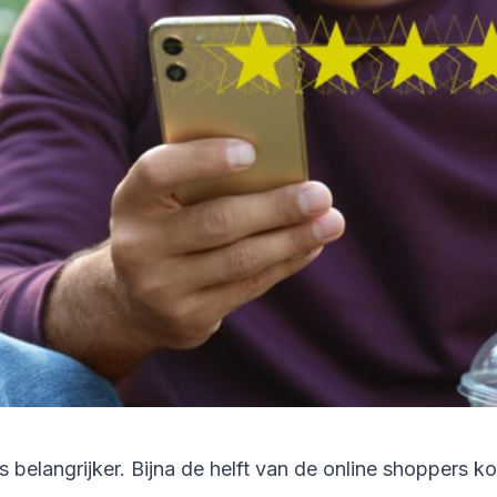
belangrijker. Bijna de helft van de online shoppers k