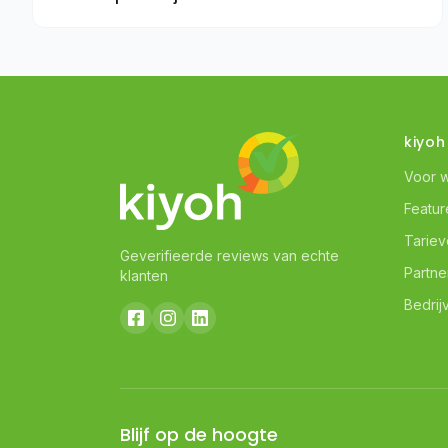
kiyoh
Voor 
Featur
Tarie
Geverifieerde reviews van echte
Partne
klanten
Bedrij
Blijf op de hoogte