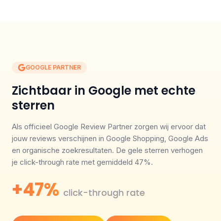
GOOGLE PARTNER
Zichtbaar in Google met echte
sterren
Als officieel Google Review Partner zorgen wij ervoor dat
jouw reviews verschijnen in Google Shopping, Google Ads
en organische zoekresultaten. De gele sterren verhogen
je click-through rate met gemiddeld 47%.
+47%
click-through rate