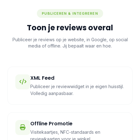
PUBLICEREN & INTEGREREN
Toon je reviews overal
Publiceer je reviews op je website, in Google, op social
media of offline. Jij bepaalt waar en hoe.
XML Feed
Publiceer je reviewwidget in je eigen huisstijl.
Volledig aanpasbaar.
Offline Promotie
Visitekaartjes, NFC-standaards en
reviewkaarten voor je winkel.