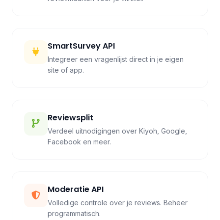
SmartSurvey API
Integreer een vragenlijst direct in je eigen
site of app.
Reviewsplit
Verdeel uitnodigingen over Kiyoh, Google,
Facebook en meer.
Moderatie API
Volledige controle over je reviews. Beheer
programmatisch.