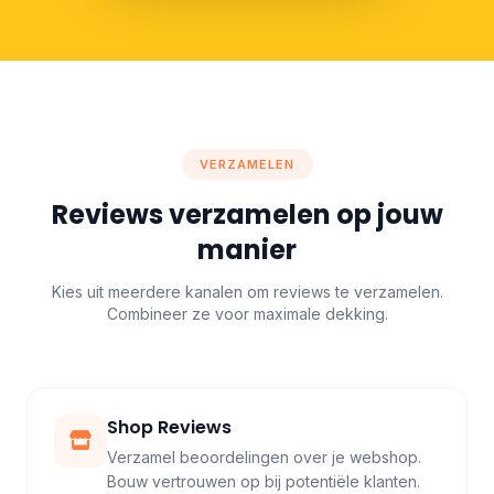
VERZAMELEN
Reviews verzamelen op jouw
manier
Kies uit meerdere kanalen om reviews te verzamelen.
Combineer ze voor maximale dekking.
Shop Reviews
Verzamel beoordelingen over je webshop.
Bouw vertrouwen op bij potentiële klanten.