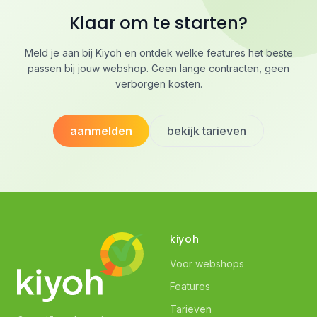
Klaar om te starten?
Meld je aan bij Kiyoh en ontdek welke features het beste
passen bij jouw webshop. Geen lange contracten, geen
verborgen kosten.
aanmelden
bekijk tarieven
kiyoh
Voor webshops
Features
Tarieven