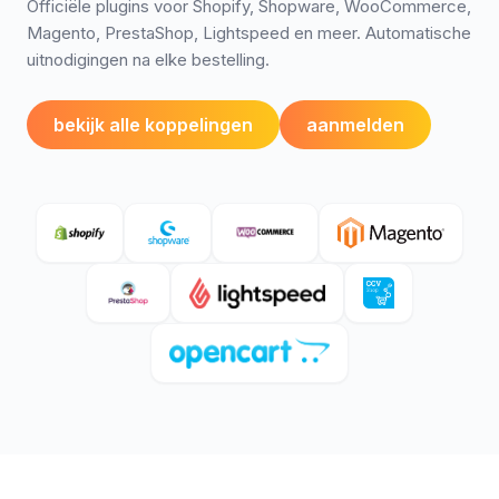
Officiële plugins voor Shopify, Shopware, WooCommerce,
Magento, PrestaShop, Lightspeed en meer. Automatische
uitnodigingen na elke bestelling.
bekijk alle koppelingen
aanmelden