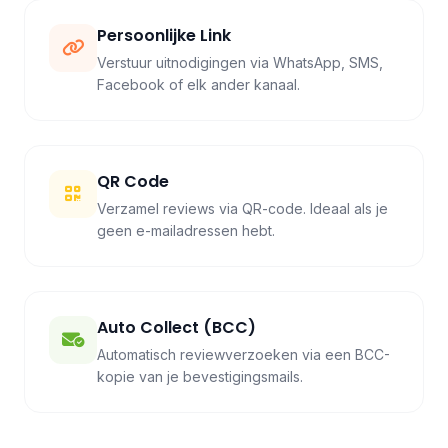
Persoonlijke Link
Verstuur uitnodigingen via WhatsApp, SMS,
Facebook of elk ander kanaal.
QR Code
Verzamel reviews via QR-code. Ideaal als je
geen e-mailadressen hebt.
Auto Collect (BCC)
Automatisch reviewverzoeken via een BCC-
kopie van je bevestigingsmails.