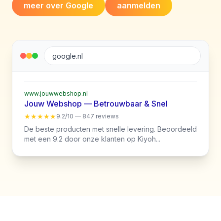
meer over Google
aanmelden
google.nl
www.jouwwebshop.nl
Jouw Webshop — Betrouwbaar & Snel
★★★★★
9.2/10 — 847 reviews
De beste producten met snelle levering. Beoordeeld
met een 9.2 door onze klanten op Kiyoh...