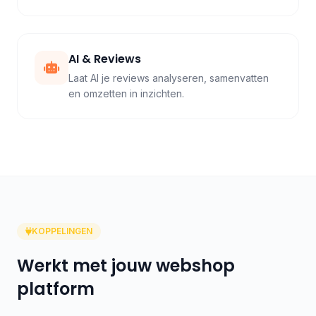
AI & Reviews
Laat AI je reviews analyseren, samenvatten
en omzetten in inzichten.
KOPPELINGEN
Werkt met jouw webshop
platform