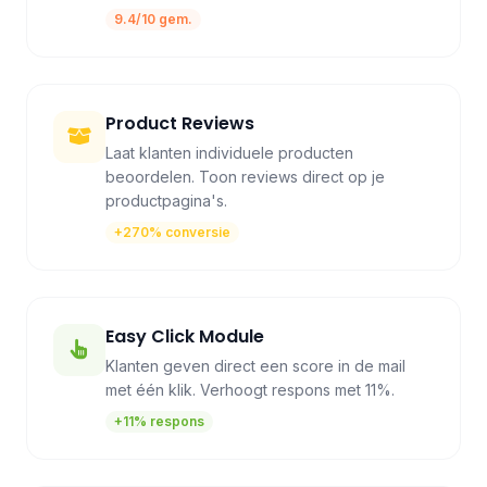
9.4/10 gem.
Product Reviews
Laat klanten individuele producten
beoordelen. Toon reviews direct op je
productpagina's.
+270% conversie
Easy Click Module
Klanten geven direct een score in de mail
met één klik. Verhoogt respons met 11%.
+11% respons