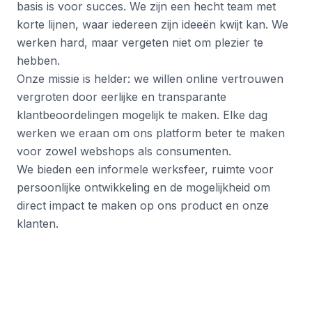
basis is voor succes. We zijn een hecht team met
korte lijnen, waar iedereen zijn ideeën kwijt kan. We
werken hard, maar vergeten niet om plezier te
hebben.
Onze missie is helder: we willen online vertrouwen
vergroten door eerlijke en transparante
klantbeoordelingen mogelijk te maken. Elke dag
werken we eraan om ons platform beter te maken
voor zowel webshops als consumenten.
We bieden een informele werksfeer, ruimte voor
persoonlijke ontwikkeling en de mogelijkheid om
direct impact te maken op ons product en onze
klanten.