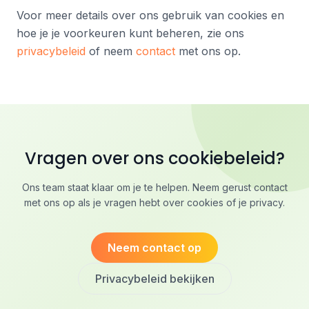
Voor meer details over ons gebruik van cookies en
hoe je je voorkeuren kunt beheren, zie ons
privacybeleid
of neem
contact
met ons op.
Vragen over ons cookiebeleid?
Ons team staat klaar om je te helpen. Neem gerust contact
met ons op als je vragen hebt over cookies of je privacy.
Neem contact op
Privacybeleid bekijken