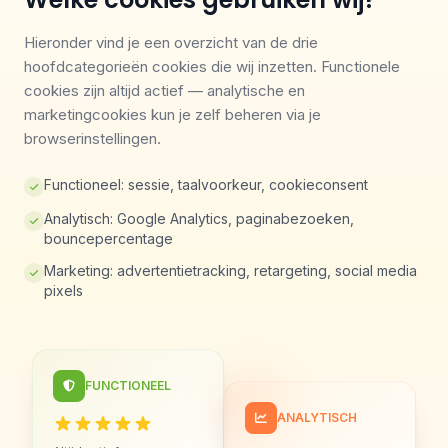
Hieronder vind je een overzicht van de drie
hoofdcategorieën cookies die wij inzetten. Functionele
cookies zijn altijd actief — analytische en
marketingcookies kun je zelf beheren via je
browserinstellingen.
Functioneel: sessie, taalvoorkeur, cookieconsent
Analytisch: Google Analytics, paginabezoeken,
bouncepercentage
Marketing: advertentietracking, retargeting, social media
pixels
FUNCTIONEEL
ANALYTISCH