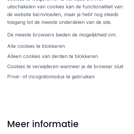
uitschakelen van cookies kan de functionaliteit van
de website beïnvloeden, maar je hebt nog steeds
toegang tot de meeste onderdelen van de site.
De meeste browsers bieden de mogelijkheid om:
Alle cookies te blokkeren
Alleen cookies van derden te blokkeren
Cookies te verwijderen wanneer je de browser sluit
Privé- of incognitomodus te gebruiken
Meer informatie