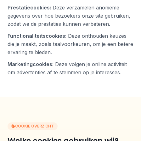
Prestatiecookies:
Deze verzamelen anonieme
gegevens over hoe bezoekers onze site gebruiken,
zodat we de prestaties kunnen verbeteren.
Functionaliteitscookies:
Deze onthouden keuzes
die je maakt, zoals taalvoorkeuren, om je een betere
ervaring te bieden.
Marketingcookies:
Deze volgen je online activiteit
om advertenties af te stemmen op je interesses.
COOKIE OVERZICHT
Welke cookies gebruiken wij?