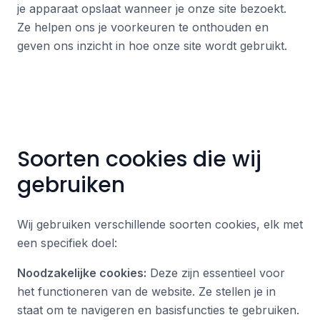
je apparaat opslaat wanneer je onze site bezoekt.
Ze helpen ons je voorkeuren te onthouden en
geven ons inzicht in hoe onze site wordt gebruikt.
Soorten cookies die wij
gebruiken
Wij gebruiken verschillende soorten cookies, elk met
een specifiek doel:
Noodzakelijke cookies:
Deze zijn essentieel voor
het functioneren van de website. Ze stellen je in
staat om te navigeren en basisfuncties te gebruiken.