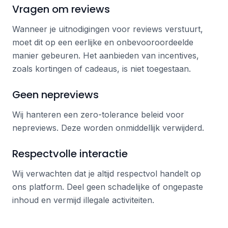
Vragen om reviews
Wanneer je uitnodigingen voor reviews verstuurt,
moet dit op een eerlijke en onbevooroordeelde
manier gebeuren. Het aanbieden van incentives,
zoals kortingen of cadeaus, is niet toegestaan.
Geen nepreviews
Wij hanteren een zero-tolerance beleid voor
nepreviews. Deze worden onmiddellijk verwijderd.
Respectvolle interactie
Wij verwachten dat je altijd respectvol handelt op
ons platform. Deel geen schadelijke of ongepaste
inhoud en vermijd illegale activiteiten.