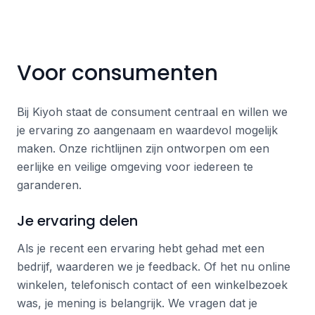
Voor consumenten
Bij Kiyoh staat de consument centraal en willen we
je ervaring zo aangenaam en waardevol mogelijk
maken. Onze richtlijnen zijn ontworpen om een
eerlijke en veilige omgeving voor iedereen te
garanderen.
Je ervaring delen
Als je recent een ervaring hebt gehad met een
bedrijf, waarderen we je feedback. Of het nu online
winkelen, telefonisch contact of een winkelbezoek
was, je mening is belangrijk. We vragen dat je