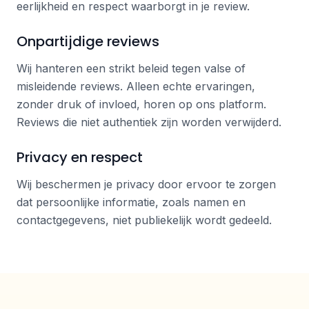
eerlijkheid en respect waarborgt in je review.
Onpartijdige reviews
Wij hanteren een strikt beleid tegen valse of
misleidende reviews. Alleen echte ervaringen,
zonder druk of invloed, horen op ons platform.
Reviews die niet authentiek zijn worden verwijderd.
Privacy en respect
Wij beschermen je privacy door ervoor te zorgen
dat persoonlijke informatie, zoals namen en
contactgegevens, niet publiekelijk wordt gedeeld.