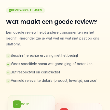
REVIEWRICHTLIJNEN
Wat maakt een goede review?
Een goede review helpt andere consumenten én het
bedrijf. Hieronder zie je wat wél en wat niet past op ons
platform.
Beschrijf je echte ervaring met het bedrijf
Wees specifiek: noem wat goed ging of beter kan
Blijf respectvol en constructief
Vermeld relevante details (product, levertijd, service)
GOED