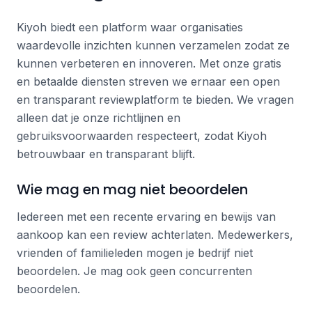
Kiyoh biedt een platform waar organisaties
waardevolle inzichten kunnen verzamelen zodat ze
kunnen verbeteren en innoveren. Met onze gratis
en betaalde diensten streven we ernaar een open
en transparant reviewplatform te bieden. We vragen
alleen dat je onze richtlijnen en
gebruiksvoorwaarden respecteert, zodat Kiyoh
betrouwbaar en transparant blijft.
Wie mag en mag niet beoordelen
Iedereen met een recente ervaring en bewijs van
aankoop kan een review achterlaten. Medewerkers,
vrienden of familieleden mogen je bedrijf niet
beoordelen. Je mag ook geen concurrenten
beoordelen.