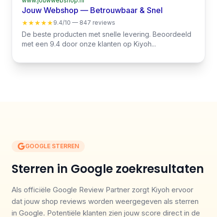
www.jouwwebshop.nl
Jouw Webshop — Betrouwbaar & Snel
★★★★★
9.4/10 — 847 reviews
De beste producten met snelle levering. Beoordeeld
met een 9.4 door onze klanten op Kiyoh...
GOOGLE STERREN
Sterren in Google zoekresultaten
Als officiële Google Review Partner zorgt Kiyoh ervoor
dat jouw shop reviews worden weergegeven als sterren
in Google. Potentiële klanten zien jouw score direct in de