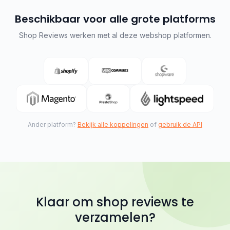
Beschikbaar voor alle grote platforms
Shop Reviews werken met al deze webshop platformen.
Ander platform?
Bekijk alle koppelingen
of
gebruik de API
Klaar om shop reviews te
verzamelen?