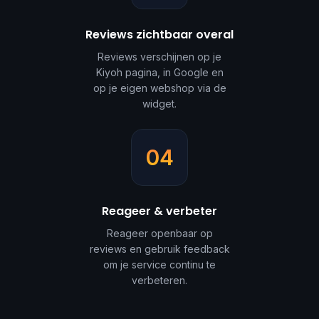
Reviews zichtbaar overal
Reviews verschijnen op je
Kiyoh pagina, in Google en
op je eigen webshop via de
widget.
04
Reageer & verbeter
Reageer openbaar op
reviews en gebruik feedback
om je service continu te
verbeteren.