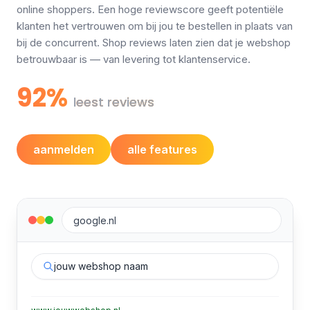
online shoppers. Een hoge reviewscore geeft potentiële
klanten het vertrouwen om bij jou te bestellen in plaats van
bij de concurrent. Shop reviews laten zien dat je webshop
betrouwbaar is — van levering tot klantenservice.
92%
leest reviews
aanmelden
alle features
google.nl
jouw webshop naam