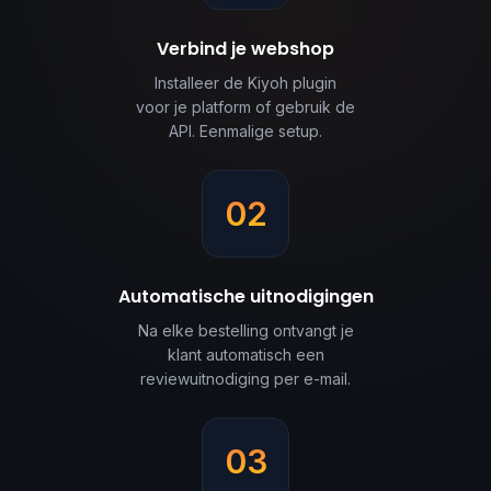
Verbind je webshop
Installeer de Kiyoh plugin
voor je platform of gebruik de
API. Eenmalige setup.
02
Automatische uitnodigingen
Na elke bestelling ontvangt je
klant automatisch een
reviewuitnodiging per e-mail.
03