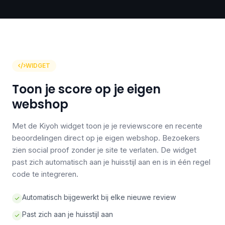
WIDGET
Toon je score op je eigen
webshop
Met de Kiyoh widget toon je je reviewscore en recente
beoordelingen direct op je eigen webshop. Bezoekers
zien social proof zonder je site te verlaten. De widget
past zich automatisch aan je huisstijl aan en is in één regel
code te integreren.
Automatisch bijgewerkt bij elke nieuwe review
Past zich aan je huisstijl aan