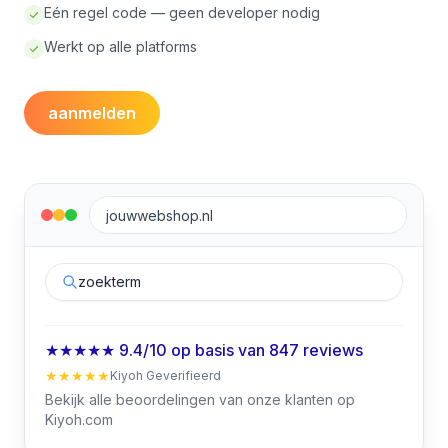
Eén regel code — geen developer nodig
Werkt op alle platforms
aanmelden
jouwwebshop.nl
zoekterm
★★★★★ 9.4/10 op basis van 847 reviews
★★★★★
Kiyoh Geverifieerd
Bekijk alle beoordelingen van onze klanten op
Kiyoh.com