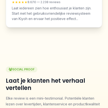
★★★★★
8.6/10 — 2.238 reviews
Laat iedereen zien hoe enthousiast je klanten zijn.
Start met het gebruiksvriendelijke reviewsysteem
van Kiyoh en ervaar het positieve effect...
SOCIAL PROOF
Laat je klanten het verhaal
vertellen
Elke review is een mini-testimonial. Potentiële klanten
lezen over levertijden, klantenservice en productkwaliteit