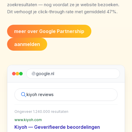
zoekresultaten — nog voordat ze je website bezoeken.
Dit verhoogt je click-through rate met gemiddeld 47%.
meer over Google Partnership
aanmelden
google.nl
kiyoh reviews
Ongeveer 1.240.000 resultaten
www.kiyoh.com
Kiyoh — Geverifieerde beoordelingen