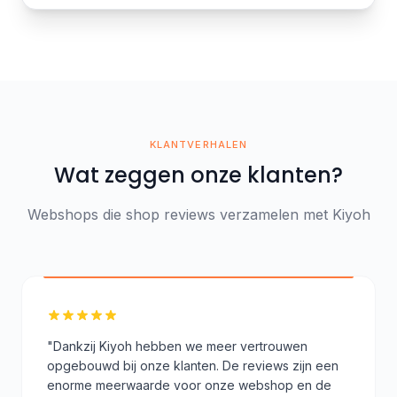
KLANTVERHALEN
Wat zeggen onze klanten?
Webshops die shop reviews verzamelen met Kiyoh
"Dankzij Kiyoh hebben we meer vertrouwen
opgebouwd bij onze klanten. De reviews zijn een
enorme meerwaarde voor onze webshop en de