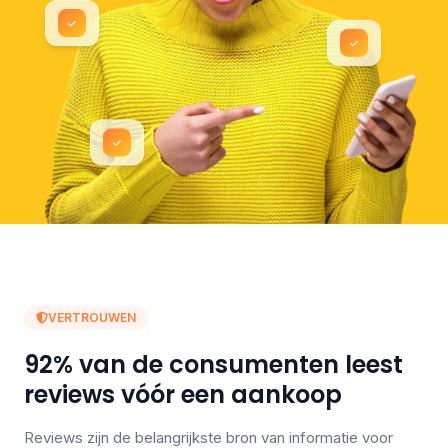
VERTROUWEN
92% van de consumenten leest
reviews vóór een aankoop
Reviews zijn de belangrijkste bron van informatie voor