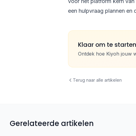
voor het platform kern van 
een hulpvraag plannen en 
Klaar om te starte
Ontdek hoe Kiyoh jouw 
Terug naar alle artikelen
Gerelateerde artikelen