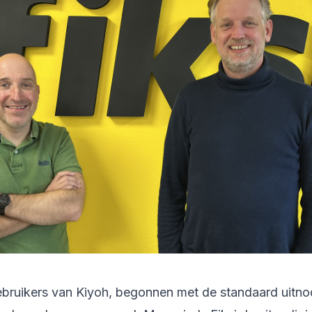
gebruikers van Kiyoh, begonnen met de standaard uitno