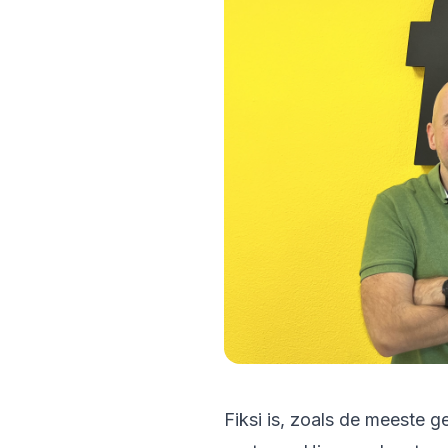
Fiksi is, zoals de meeste 