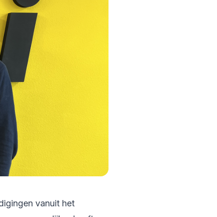
digingen vanuit het