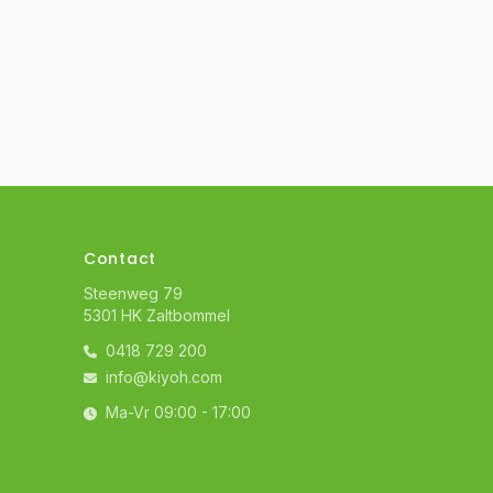
Contact
Steenweg 79
5301 HK Zaltbommel
0418 729 200
info@kiyoh.com
Ma-Vr 09:00 - 17:00