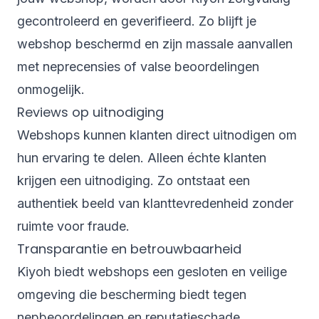
gecontroleerd en geverifieerd. Zo blijft je
webshop beschermd en zijn massale aanvallen
met neprecensies of valse beoordelingen
onmogelijk.
Reviews op uitnodiging
Webshops kunnen klanten direct uitnodigen om
hun ervaring te delen. Alleen échte klanten
krijgen een uitnodiging. Zo ontstaat een
authentiek beeld van klanttevredenheid zonder
ruimte voor fraude.
Transparantie en betrouwbaarheid
Kiyoh biedt webshops een gesloten en veilige
omgeving die bescherming biedt tegen
nepbeoordelingen en reputatieschade.