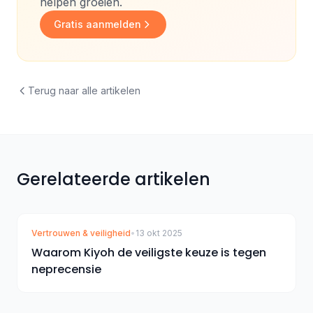
helpen groeien.
Gratis aanmelden
Terug naar alle artikelen
Gerelateerde artikelen
Vertrouwen & veiligheid
•
13 okt 2025
Waarom Kiyoh de veiligste keuze is tegen
neprecensie