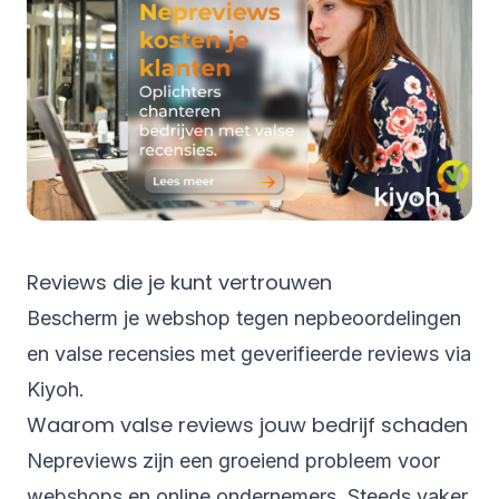
Reviews die je kunt vertrouwen
Bescherm je webshop tegen nepbeoordelingen
en valse recensies met geverifieerde reviews via
Kiyoh.
Waarom valse reviews jouw bedrijf schaden
Nepreviews zijn een groeiend probleem voor
webshops en online ondernemers. Steeds vaker