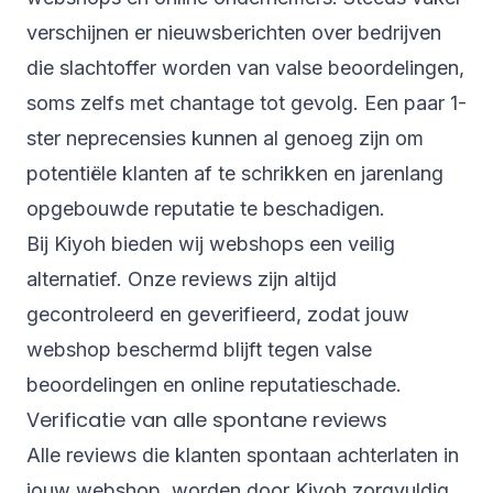
verschijnen er nieuwsberichten over bedrijven
die slachtoffer worden van valse beoordelingen,
soms zelfs met chantage tot gevolg. Een paar 1-
ster neprecensies kunnen al genoeg zijn om
potentiële klanten af te schrikken en jarenlang
opgebouwde reputatie te beschadigen.
Bij Kiyoh bieden wij webshops een veilig
alternatief. Onze reviews zijn altijd
gecontroleerd en geverifieerd, zodat jouw
webshop beschermd blijft tegen valse
beoordelingen en online reputatieschade.
Verificatie van alle spontane reviews
Alle reviews die klanten spontaan achterlaten in
jouw webshop, worden door Kiyoh zorgvuldig