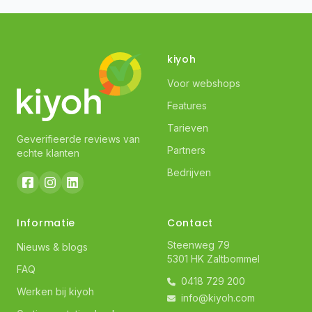
kiyoh
Voor webshops
Features
Tarieven
Geverifieerde reviews van
Partners
echte klanten
Bedrijven
Informatie
Contact
Steenweg 79
Nieuws & blogs
5301 HK Zaltbommel
FAQ
0418 729 200
Werken bij kiyoh
info@kiyoh.com