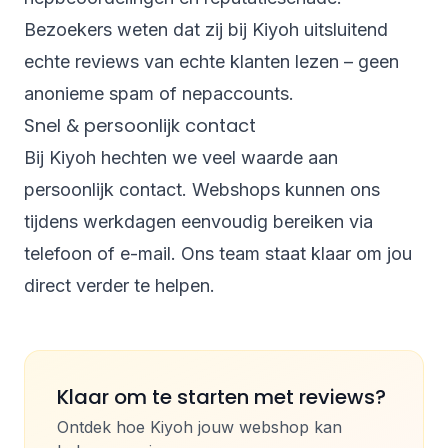
Bezoekers weten dat zij bij Kiyoh uitsluitend
echte reviews van echte klanten lezen – geen
anonieme spam of nepaccounts.
Snel & persoonlijk contact
Bij Kiyoh hechten we veel waarde aan
persoonlijk contact. Webshops kunnen ons
tijdens werkdagen eenvoudig bereiken via
telefoon of e-mail. Ons team staat klaar om jou
direct verder te helpen.
Klaar om te starten met reviews?
Ontdek hoe Kiyoh jouw webshop kan