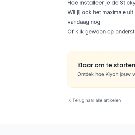
Hoe installeer je de Stic
Wil jij ook het maximale u
vandaag nog!
Of klik gewoon op onders
Klaar om te starte
Ontdek hoe Kiyoh jouw 
Terug naar alle artikelen