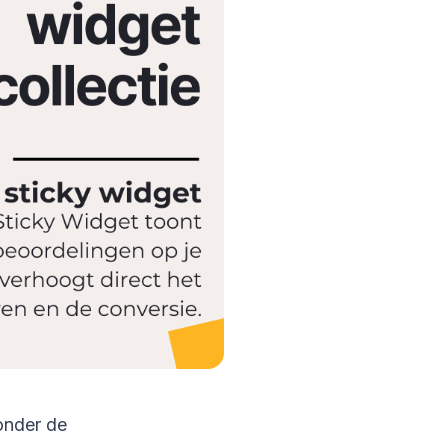
zonder de