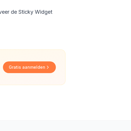
iveer de Sticky Widget
Gratis aanmelden