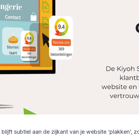
blijft subtiel aan de zijkant van je website ‘plakken’, 