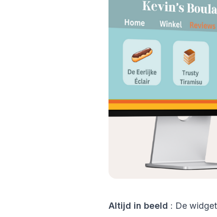
Altijd in beeld
: De widget 