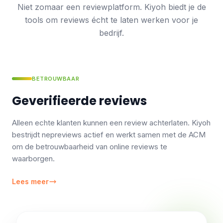
Niet zomaar een reviewplatform. Kiyoh biedt je de
tools om reviews écht te laten werken voor je
bedrijf.
BETROUWBAAR
Geverifieerde reviews
Alleen echte klanten kunnen een review achterlaten. Kiyoh
bestrijdt nepreviews actief en werkt samen met de ACM
om de betrouwbaarheid van online reviews te
waarborgen.
Lees meer