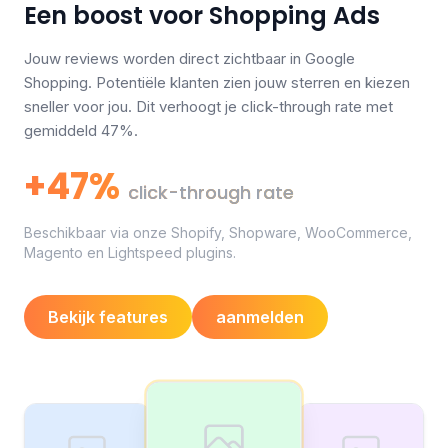
Een boost voor Shopping Ads
Jouw reviews worden direct zichtbaar in Google
Shopping. Potentiële klanten zien jouw sterren en kiezen
sneller voor jou. Dit verhoogt je click-through rate met
gemiddeld 47%.
+47%
click-through rate
Beschikbaar via onze Shopify, Shopware, WooCommerce,
Magento en Lightspeed plugins.
Bekijk features
aanmelden