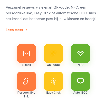
Verzamel reviews via e-mail, QR-code, NFC, een
persoonlijke link, Easy Click of automatische BCC. Kies
het kanaal dat het beste past bij jouw klanten en bedrijf.
Lees meer
E-mail
QR-code
NFC
Persoonlijke
Easy Click
Auto-BCC
link