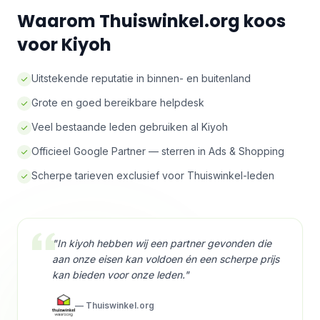
Waarom Thuiswinkel.org koos
voor Kiyoh
Uitstekende reputatie in binnen- en buitenland
Grote en goed bereikbare helpdesk
Veel bestaande leden gebruiken al Kiyoh
Officieel Google Partner — sterren in Ads & Shopping
Scherpe tarieven exclusief voor Thuiswinkel-leden
"In kiyoh hebben wij een partner gevonden die
aan onze eisen kan voldoen én een scherpe prijs
kan bieden voor onze leden."
— Thuiswinkel.org