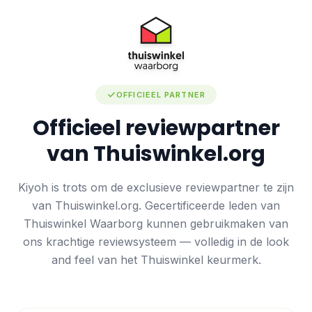
OFFICIEEL PARTNER
Officieel reviewpartner
van Thuiswinkel.org
Kiyoh is trots om de exclusieve reviewpartner te zijn
van Thuiswinkel.org. Gecertificeerde leden van
Thuiswinkel Waarborg kunnen gebruikmaken van
ons krachtige reviewsysteem — volledig in de look
and feel van het Thuiswinkel keurmerk.