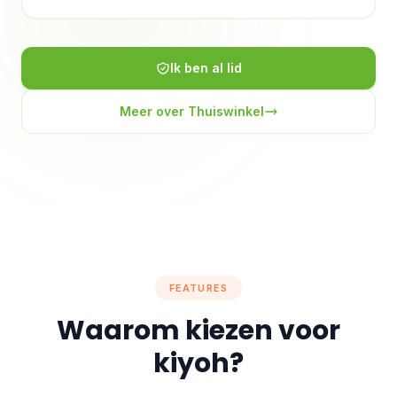
Ik ben al lid
Meer over Thuiswinkel
FEATURES
Waarom kiezen voor
kiyoh?