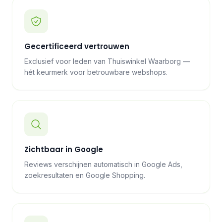
Gecertificeerd vertrouwen
Exclusief voor leden van Thuiswinkel Waarborg —
hét keurmerk voor betrouwbare webshops.
Zichtbaar in Google
Reviews verschijnen automatisch in Google Ads,
zoekresultaten en Google Shopping.