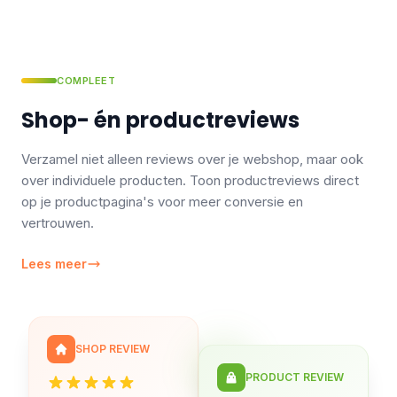
COMPLEET
Shop- én productreviews
Verzamel niet alleen reviews over je webshop, maar ook
over individuele producten. Toon productreviews direct
op je productpagina's voor meer conversie en
vertrouwen.
Lees meer
SHOP REVIEW
PRODUCT REVIEW