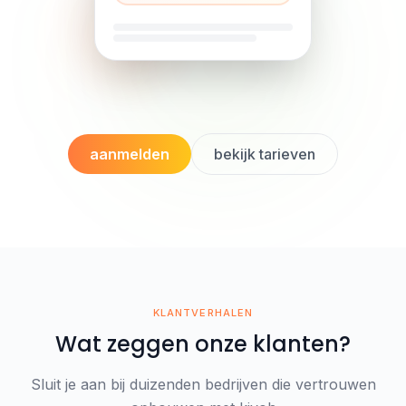
aanmelden
bekijk tarieven
KLANTVERHALEN
Wat zeggen onze klanten?
Sluit je aan bij duizenden bedrijven die vertrouwen