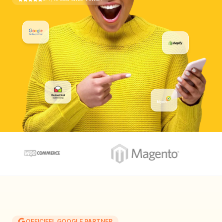
OFFICIEEL GOOGLE PARTNER