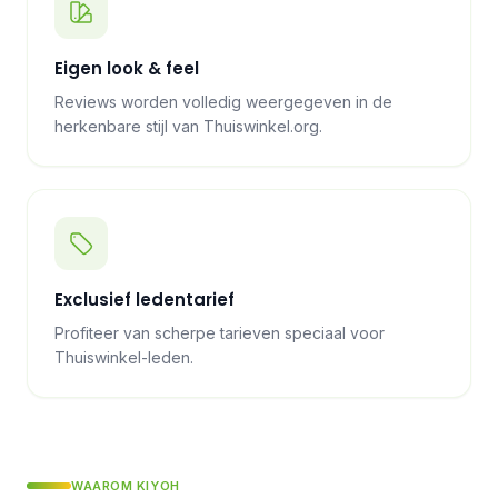
Eigen look & feel
Reviews worden volledig weergegeven in de
herkenbare stijl van Thuiswinkel.org.
Exclusief ledentarief
Profiteer van scherpe tarieven speciaal voor
Thuiswinkel-leden.
WAAROM KIYOH