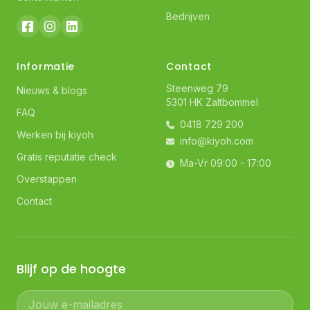
Bedrijven
Informatie
Contact
Steenweg 79
Nieuws & blogs
5301 HK Zaltbommel
FAQ
0418 729 200
Werken bij kiyoh
info@kiyoh.com
Gratis reputatie check
Ma-Vr 09:00 - 17:00
Overstappen
Contact
Blijf op de hoogte
Jouw e-mailadres