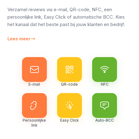
Verzamel reviews via e-mail, QR-code, NFC, een
persoonlijke link, Easy Click of automatische BCC. Kies
het kanaal dat het beste past bij jouw klanten en bedrijf.
Lees meer
E-mail
QR-code
NFC
Persoonlijke
Easy Click
Auto-BCC
link