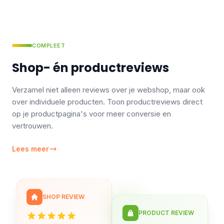
COMPLEET
Shop- én productreviews
Verzamel niet alleen reviews over je webshop, maar ook
over individuele producten. Toon productreviews direct
op je productpagina's voor meer conversie en
vertrouwen.
Lees meer
SHOP REVIEW
PRODUCT REVIEW