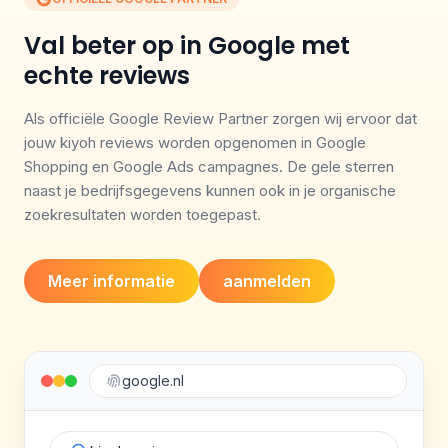
Val beter op in Google met
echte reviews
Als officiële Google Review Partner zorgen wij ervoor dat
jouw kiyoh reviews worden opgenomen in Google
Shopping en Google Ads campagnes. De gele sterren
naast je bedrijfsgegevens kunnen ook in je organische
zoekresultaten worden toegepast.
Meer informatie
aanmelden
google.nl