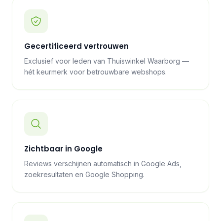
Gecertificeerd vertrouwen
Exclusief voor leden van Thuiswinkel Waarborg —
hét keurmerk voor betrouwbare webshops.
Zichtbaar in Google
Reviews verschijnen automatisch in Google Ads,
zoekresultaten en Google Shopping.