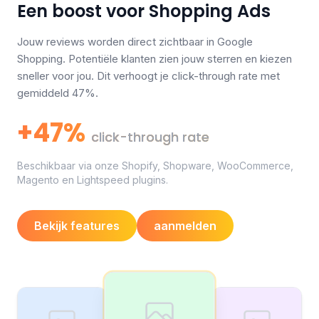
Een boost voor Shopping Ads
Jouw reviews worden direct zichtbaar in Google
Shopping. Potentiële klanten zien jouw sterren en kiezen
sneller voor jou. Dit verhoogt je click-through rate met
gemiddeld 47%.
+47%
click-through rate
Beschikbaar via onze Shopify, Shopware, WooCommerce,
Magento en Lightspeed plugins.
Bekijk features
aanmelden