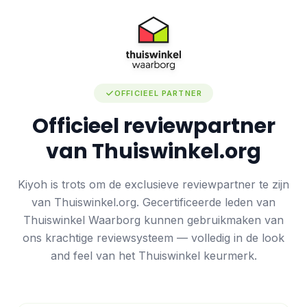
OFFICIEEL PARTNER
Officieel reviewpartner
van Thuiswinkel.org
Kiyoh is trots om de exclusieve reviewpartner te zijn
van Thuiswinkel.org. Gecertificeerde leden van
Thuiswinkel Waarborg kunnen gebruikmaken van
ons krachtige reviewsysteem — volledig in de look
and feel van het Thuiswinkel keurmerk.