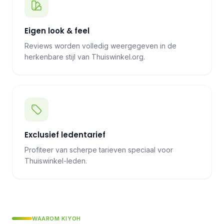
Eigen look & feel
Reviews worden volledig weergegeven in de
herkenbare stijl van Thuiswinkel.org.
Exclusief ledentarief
Profiteer van scherpe tarieven speciaal voor
Thuiswinkel-leden.
WAAROM KIYOH