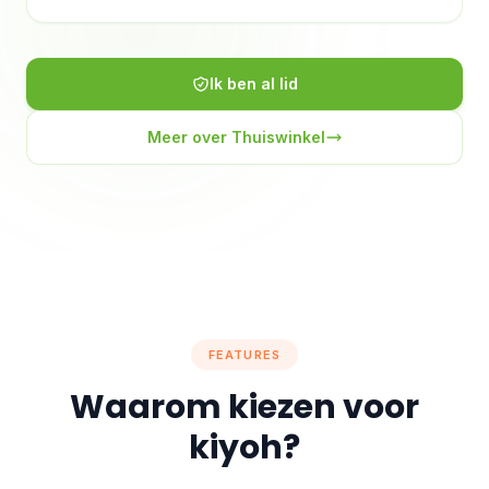
Ik ben al lid
Meer over Thuiswinkel
FEATURES
Waarom kiezen voor
kiyoh?