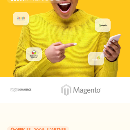
OFFICIEEL GOOGLE PARTNER