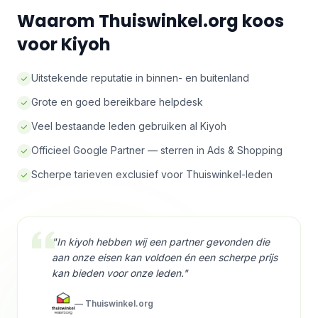
Waarom Thuiswinkel.org koos
voor Kiyoh
Uitstekende reputatie in binnen- en buitenland
Grote en goed bereikbare helpdesk
Veel bestaande leden gebruiken al Kiyoh
Officieel Google Partner — sterren in Ads & Shopping
Scherpe tarieven exclusief voor Thuiswinkel-leden
"In kiyoh hebben wij een partner gevonden die
aan onze eisen kan voldoen én een scherpe prijs
kan bieden voor onze leden."
— Thuiswinkel.org