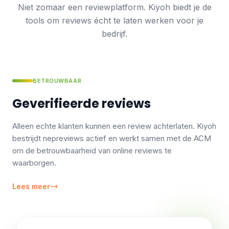
Niet zomaar een reviewplatform. Kiyoh biedt je de
tools om reviews écht te laten werken voor je
bedrijf.
BETROUWBAAR
Geverifieerde reviews
Alleen echte klanten kunnen een review achterlaten. Kiyoh
bestrijdt nepreviews actief en werkt samen met de ACM
om de betrouwbaarheid van online reviews te
waarborgen.
Lees meer