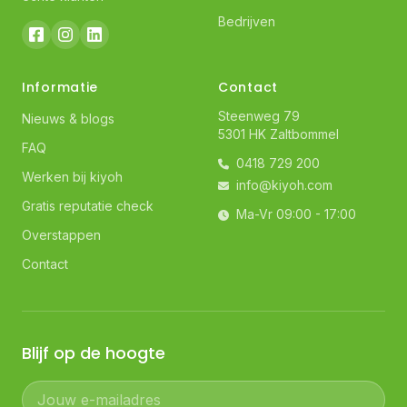
Bedrijven
Informatie
Contact
Steenweg 79
Nieuws & blogs
5301 HK Zaltbommel
FAQ
0418 729 200
Werken bij kiyoh
info@kiyoh.com
Gratis reputatie check
Ma-Vr 09:00 - 17:00
Overstappen
Contact
Blijf op de hoogte
Jouw e-mailadres